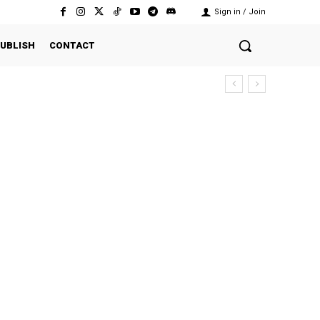
Sign in / Join
UBLISH
CONTACT