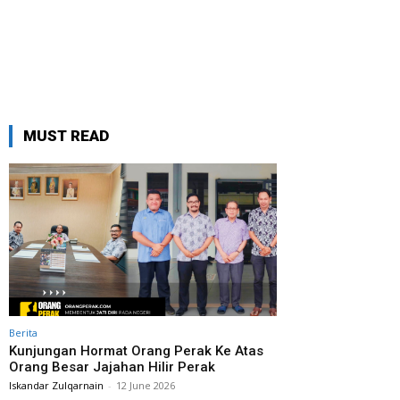
MUST READ
Berita
Kunjungan Hormat Orang Perak Ke Atas
Orang Besar Jajahan Hilir Perak
Iskandar Zulqarnain
-
12 June 2026