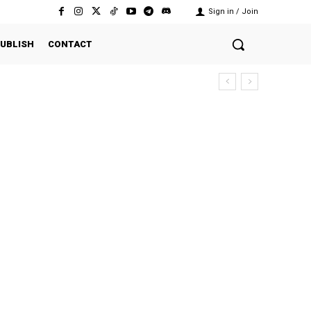
Sign in / Join
UBLISH
CONTACT