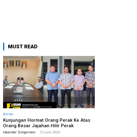
MUST READ
Berita
Kunjungan Hormat Orang Perak Ke Atas
Orang Besar Jajahan Hilir Perak
Iskandar Zulqarnain
-
12 June 2026