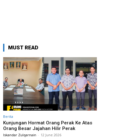
MUST READ
Berita
Kunjungan Hormat Orang Perak Ke Atas
Orang Besar Jajahan Hilir Perak
Iskandar Zulqarnain
-
12 June 2026