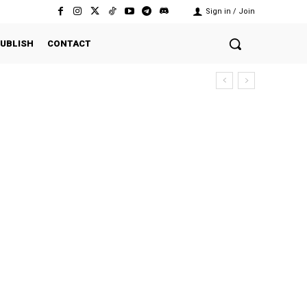
Sign in / Join
UBLISH
CONTACT