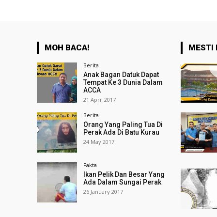
MOH BACA!
MESTI 
Berita
Anak Bagan Datuk Dapat
Tempat Ke 3 Dunia Dalam
ACCA
21 April 2017
Berita
Orang Yang Paling Tua Di
Perak Ada Di Batu Kurau
24 May 2017
Fakta
Ikan Pelik Dan Besar Yang
Ada Dalam Sungai Perak
26 January 2017