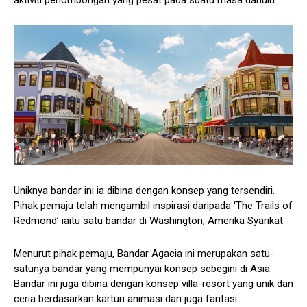
Uniknya bandar ini ia dibina dengan konsep yang tersendiri.
Pihak pemaju telah mengambil inspirasi daripada ‘The Trails of
Redmond’ iaitu satu bandar di Washington, Amerika Syarikat.
Menurut pihak pemaju, Bandar Agacia ini merupakan satu-
satunya bandar yang mempunyai konsep sebegini di Asia.
Bandar ini juga dibina dengan konsep villa-resort yang unik dan
ceria berdasarkan kartun animasi dan juga fantasi