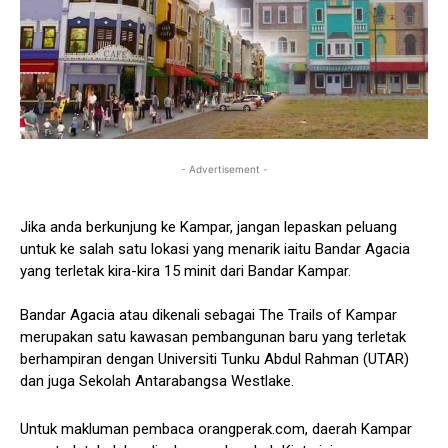
- Advertisement -
Jika anda berkunjung ke Kampar, jangan lepaskan peluang
untuk ke salah satu lokasi yang menarik iaitu Bandar Agacia
yang terletak kira-kira 15 minit dari Bandar Kampar.
Bandar Agacia atau dikenali sebagai The Trails of Kampar
merupakan satu kawasan pembangunan baru yang terletak
berhampiran dengan Universiti Tunku Abdul Rahman (UTAR)
dan juga Sekolah Antarabangsa Westlake.
Untuk makluman pembaca orangperak.com, daerah Kampar