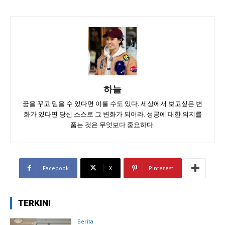
하늘
꿈을 꾸고 믿을 수 있다면 이룰 수도 있다. 세상에서 보고싶은 변
화가 있다면 당신 스스로 그 변화가 되어라. 성공에 대한 의지를
품는 것은 무엇보다 중요하다.
Facebook
X
Pinterest
TERKINI
Berita