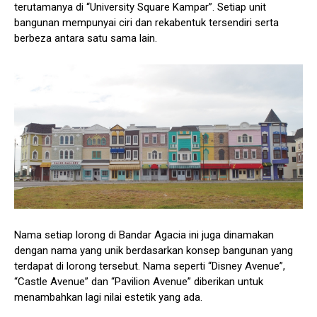
terutamanya di “University Square Kampar”. Setiap unit
bangunan mempunyai ciri dan rekabentuk tersendiri serta
berbeza antara satu sama lain.
Nama setiap lorong di Bandar Agacia ini juga dinamakan
dengan nama yang unik berdasarkan konsep bangunan yang
terdapat di lorong tersebut. Nama seperti “Disney Avenue”,
“Castle Avenue” dan “Pavilion Avenue” diberikan untuk
menambahkan lagi nilai estetik yang ada.