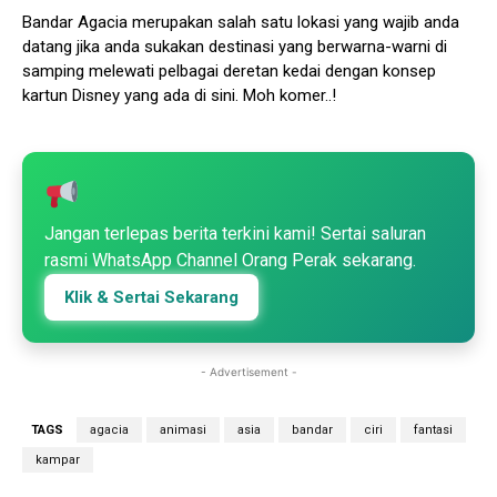
Bandar Agacia merupakan salah satu lokasi yang wajib anda
datang jika anda sukakan destinasi yang berwarna-warni di
samping melewati pelbagai deretan kedai dengan konsep
kartun Disney yang ada di sini. Moh komer..!
Jangan terlepas berita terkini kami! Sertai saluran
rasmi WhatsApp Channel Orang Perak sekarang.
Klik & Sertai Sekarang
- Advertisement -
TAGS
agacia
animasi
asia
bandar
ciri
fantasi
kampar