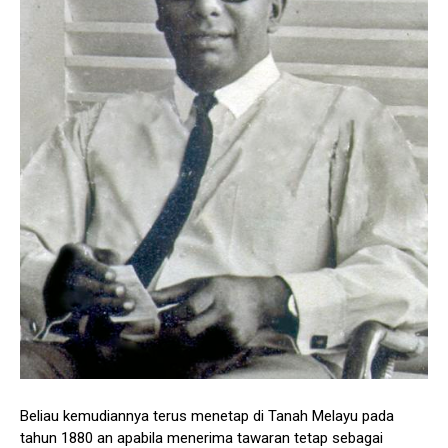
Beliau kemudiannya terus menetap di Tanah Melayu pada
tahun 1880 an apabila menerima tawaran tetap sebagai