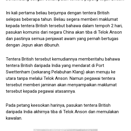
Ini kali pertama beliau berjumpa dengan tentera British
selepas beberapa tahun. Beliau segera memberi maklumat
kepada tentera British tersebut bahawa dalam tempoh 2 hari,
pasukan komunis dari negara China akan tiba di Telok Anson
dan pastinya semua penjawat awam yang pernah bertugas
dengan Jepun akan dibunuh.
Tentera British tersebut kemudiannya memberitahu bahawa
tentera British daripada India yang mendarat di Port
Swettenham (sekarang Pelabuhan Klang) akan menuju ke
utara tanpa melalui Telok Anson. Namun pegawai tentera
tersebut memberi jaminan akan menyampaikan maklumat
tersebut kepada pegawai atasannya.
Pada petang keesokan harinya, pasukan tentera British
daripada India akhirnya tiba di Telok Anson dan memulakan
kawalan.