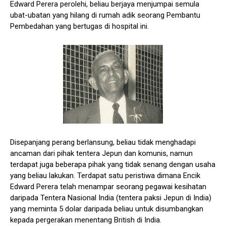
Edward Perera perolehi, beliau berjaya menjumpai semula
ubat-ubatan yang hilang di rumah adik seorang Pembantu
Pembedahan yang bertugas di hospital ini.
Disepanjang perang berlansung, beliau tidak menghadapi
ancaman dari pihak tentera Jepun dan komunis, namun
terdapat juga beberapa pihak yang tidak senang dengan usaha
yang beliau lakukan. Terdapat satu peristiwa dimana Encik
Edward Perera telah menampar seorang pegawai kesihatan
daripada Tentera Nasional India (tentera paksi Jepun di India)
yang meminta 5 dolar daripada beliau untuk disumbangkan
kepada pergerakan menentang British di India.