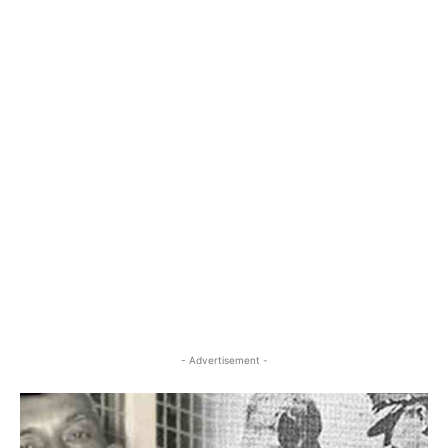
- Advertisement -