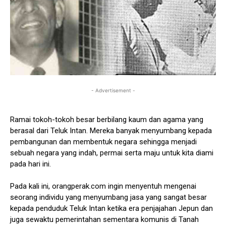
- Advertisement -
Ramai tokoh-tokoh besar berbilang kaum dan agama yang
berasal dari Teluk Intan. Mereka banyak menyumbang kepada
pembangunan dan membentuk negara sehingga menjadi
sebuah negara yang indah, permai serta maju untuk kita diami
pada hari ini.
Pada kali ini, orangperak.com ingin menyentuh mengenai
seorang individu yang menyumbang jasa yang sangat besar
kepada penduduk Teluk Intan ketika era penjajahan Jepun dan
juga sewaktu pemerintahan sementara komunis di Tanah