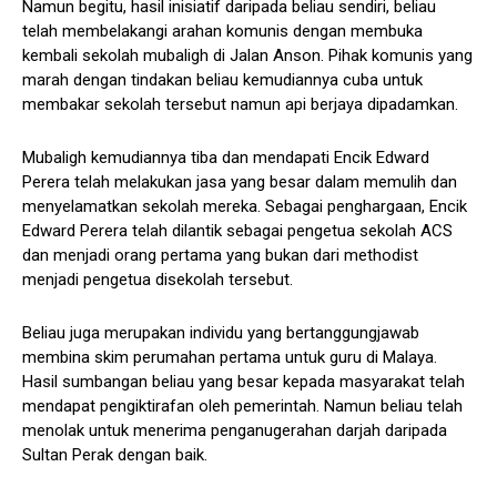
Namun begitu, hasil inisiatif daripada beliau sendiri, beliau
telah membelakangi arahan komunis dengan membuka
kembali sekolah mubaligh di Jalan Anson. Pihak komunis yang
marah dengan tindakan beliau kemudiannya cuba untuk
membakar sekolah tersebut namun api berjaya dipadamkan.
Mubaligh kemudiannya tiba dan mendapati Encik Edward
Perera telah melakukan jasa yang besar dalam memulih dan
menyelamatkan sekolah mereka. Sebagai penghargaan, Encik
Edward Perera telah dilantik sebagai pengetua sekolah ACS
dan menjadi orang pertama yang bukan dari methodist
menjadi pengetua disekolah tersebut.
Beliau juga merupakan individu yang bertanggungjawab
membina skim perumahan pertama untuk guru di Malaya.
Hasil sumbangan beliau yang besar kepada masyarakat telah
mendapat pengiktirafan oleh pemerintah. Namun beliau telah
menolak untuk menerima penganugerahan darjah daripada
Sultan Perak dengan baik.