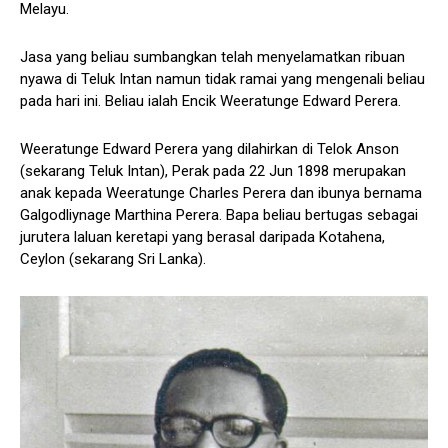
Melayu.
Jasa yang beliau sumbangkan telah menyelamatkan ribuan
nyawa di Teluk Intan namun tidak ramai yang mengenali beliau
pada hari ini. Beliau ialah Encik Weeratunge Edward Perera.
Weeratunge Edward Perera yang dilahirkan di Telok Anson
(sekarang Teluk Intan), Perak pada 22 Jun 1898 merupakan
anak kepada Weeratunge Charles Perera dan ibunya bernama
Galgodliynage Marthina Perera. Bapa beliau bertugas sebagai
jurutera laluan keretapi yang berasal daripada Kotahena,
Ceylon (sekarang Sri Lanka).