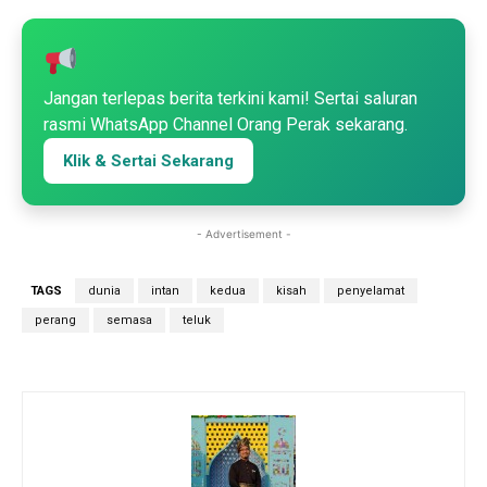
Jangan terlepas berita terkini kami! Sertai saluran
rasmi WhatsApp Channel Orang Perak sekarang.
Klik & Sertai Sekarang
- Advertisement -
TAGS
dunia
intan
kedua
kisah
penyelamat
perang
semasa
teluk