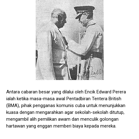
Antara cabaran besar yang dilalui oleh Encik Edward Perera
ialah ketika masa-masa awal Pentadbiran Tentera British
(BMA), pihak pengganas komunis cuba untuk menunjukkan
kuasa dengan mengarahkan agar sekolah-sekolah ditutup,
mengambil alih pemilikan awam dan menculik golongan
hartawan yang enggan memberi biaya kepada mereka.