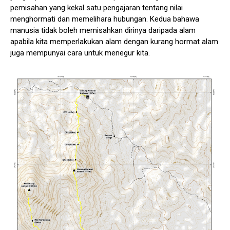
pemisahan yang kekal satu pengajaran tentang nilai
menghormati dan memelihara hubungan. Kedua bahawa
manusia tidak boleh memisahkan dirinya daripada alam
apabila kita memperlakukan alam dengan kurang hormat alam
juga mempunyai cara untuk menegur kita.