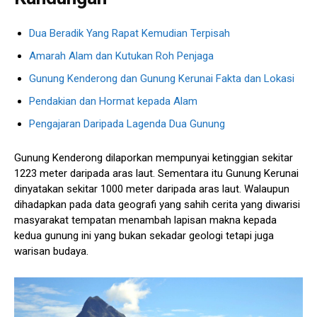
Dua Beradik Yang Rapat Kemudian Terpisah
Amarah Alam dan Kutukan Roh Penjaga
Gunung Kenderong dan Gunung Kerunai Fakta dan Lokasi
Pendakian dan Hormat kepada Alam
Pengajaran Daripada Lagenda Dua Gunung
Gunung Kenderong dilaporkan mempunyai ketinggian sekitar
1223 meter daripada aras laut. Sementara itu Gunung Kerunai
dinyatakan sekitar 1000 meter daripada aras laut. Walaupun
dihadapkan pada data geografi yang sahih cerita yang diwarisi
masyarakat tempatan menambah lapisan makna kepada
kedua gunung ini yang bukan sekadar geologi tetapi juga
warisan budaya.