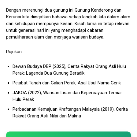
Dengan merenungi dua gunung ini Gunung Kenderong dan
Kerunai kita diingatkan bahawa setiap langkah kita dalam alam
dan kehidupan mempunyai kesan. Kisah lama ini tetap relevan
untuk generasi hari ini yang menghadapi cabaran
pemuliharaan alam dan menjaga warisan budaya.
Rujukan:
Dewan Budaya DBP (2025), Cerita Rakyat Orang Asli Hulu
Perak: Lagenda Dua Gunung Beradik
Pejabat Tanah dan Galian Perak, Asal Usul Nama Gerik
JAKOA (2022), Warisan Lisan dan Kepercayaan Temiar
Hulu Perak
Perbadanan Kemajuan Kraftangan Malaysia (2019), Cerita
Rakyat Orang Asli: Nilai dan Makna