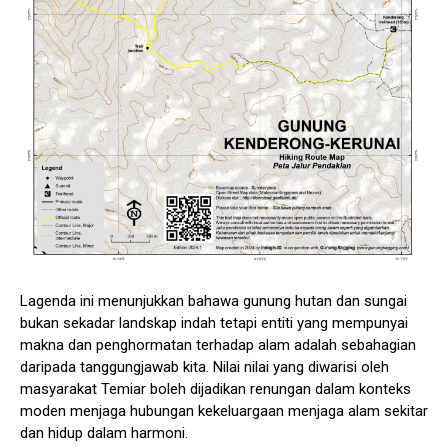
Lagenda ini menunjukkan bahawa gunung hutan dan sungai
bukan sekadar landskap indah tetapi entiti yang mempunyai
makna dan penghormatan terhadap alam adalah sebahagian
daripada tanggungjawab kita. Nilai nilai yang diwarisi oleh
masyarakat Temiar boleh dijadikan renungan dalam konteks
moden menjaga hubungan kekeluargaan menjaga alam sekitar
dan hidup dalam harmoni.