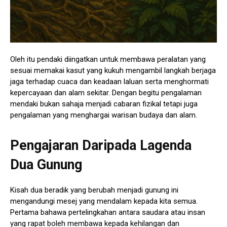
Oleh itu pendaki diingatkan untuk membawa peralatan yang
sesuai memakai kasut yang kukuh mengambil langkah berjaga
jaga terhadap cuaca dan keadaan laluan serta menghormati
kepercayaan dan alam sekitar. Dengan begitu pengalaman
mendaki bukan sahaja menjadi cabaran fizikal tetapi juga
pengalaman yang menghargai warisan budaya dan alam.
Pengajaran Daripada Lagenda
Dua Gunung
Kisah dua beradik yang berubah menjadi gunung ini
mengandungi mesej yang mendalam kepada kita semua.
Pertama bahawa pertelingkahan antara saudara atau insan
yang rapat boleh membawa kepada kehilangan dan