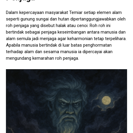
Dalam kepercayaan masyarakat Temiar setiap elemen alam
seperti gunung sungai dan hutan dipertanggungjawabkan oleh
roh penjaga yang disebut halak atau cenoi. Roh roh ini
bertindak sebagai penjaga keseimbangan antara manusia dan
alam semula jadi menjaga agar keharmonian tetap terpelihara.
Apabila manusia bertindak di luar batas penghormatan
terhadap alam dan sesama manusia ia dipercayai akan
mengundang kemarahan roh penjaga.