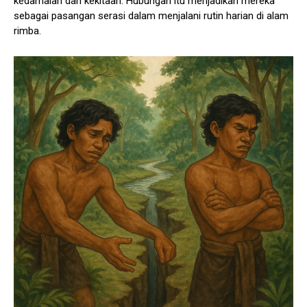
kedamaian dan kekitaan. Hubungan itu menjadikan mereka
sebagai pasangan serasi dalam menjalani rutin harian di alam
rimba.