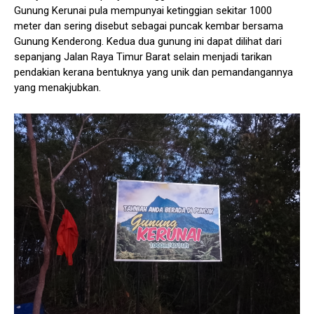
Gunung Kerunai pula mempunyai ketinggian sekitar 1000
meter dan sering disebut sebagai puncak kembar bersama
Gunung Kenderong. Kedua dua gunung ini dapat dilihat dari
sepanjang Jalan Raya Timur Barat selain menjadi tarikan
pendakian kerana bentuknya yang unik dan pemandangannya
yang menakjubkan.