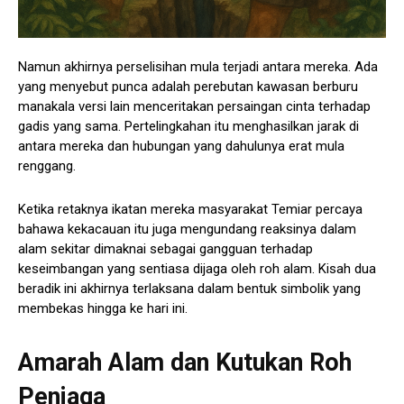
Namun akhirnya perselisihan mula terjadi antara mereka. Ada
yang menyebut punca adalah perebutan kawasan berburu
manakala versi lain menceritakan persaingan cinta terhadap
gadis yang sama. Pertelingkahan itu menghasilkan jarak di
antara mereka dan hubungan yang dahulunya erat mula
renggang.
Ketika retaknya ikatan mereka masyarakat Temiar percaya
bahawa kekacauan itu juga mengundang reaksinya dalam
alam sekitar dimaknai sebagai gangguan terhadap
keseimbangan yang sentiasa dijaga oleh roh alam. Kisah dua
beradik ini akhirnya terlaksana dalam bentuk simbolik yang
membekas hingga ke hari ini.
Amarah Alam dan Kutukan Roh
Penjaga