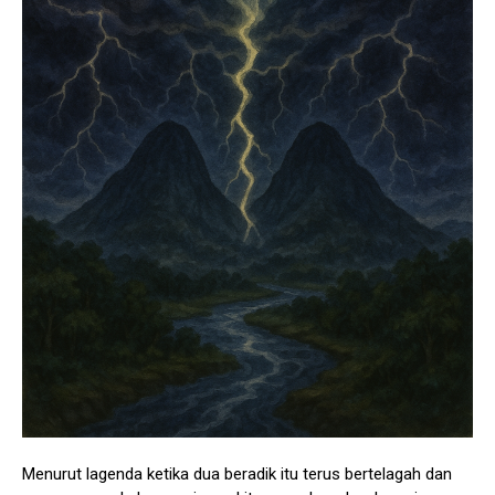
Menurut lagenda ketika dua beradik itu terus bertelagah dan