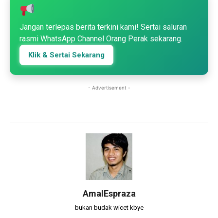
Jangan terlepas berita terkini kami! Sertai saluran
rasmi WhatsApp Channel Orang Perak sekarang.
Klik & Sertai Sekarang
- Advertisement -
AmalEspraza
bukan budak wicet kbye