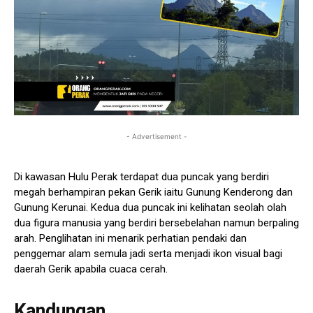
- Advertisement -
Di kawasan Hulu Perak terdapat dua puncak yang berdiri
megah berhampiran pekan Gerik iaitu Gunung Kenderong dan
Gunung Kerunai. Kedua dua puncak ini kelihatan seolah olah
dua figura manusia yang berdiri bersebelahan namun berpaling
arah. Penglihatan ini menarik perhatian pendaki dan
penggemar alam semula jadi serta menjadi ikon visual bagi
daerah Gerik apabila cuaca cerah.
Kandungan