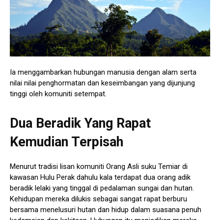
Ia menggambarkan hubungan manusia dengan alam serta
nilai nilai penghormatan dan keseimbangan yang dijunjung
tinggi oleh komuniti setempat.
Dua Beradik Yang Rapat
Kemudian Terpisah
Menurut tradisi lisan komuniti Orang Asli suku Temiar di
kawasan Hulu Perak dahulu kala terdapat dua orang adik
beradik lelaki yang tinggal di pedalaman sungai dan hutan.
Kehidupan mereka dilukis sebagai sangat rapat berburu
bersama menelusuri hutan dan hidup dalam suasana penuh