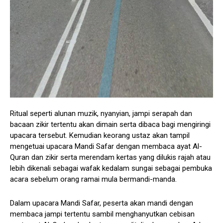
Ritual seperti alunan muzik, nyanyian, jampi serapah dan
bacaan zikir tertentu akan dimain serta dibaca bagi mengiringi
upacara tersebut. Kemudian keorang ustaz akan tampil
mengetuai upacara Mandi Safar dengan membaca ayat Al-
Quran dan zikir serta merendam kertas yang dilukis rajah atau
lebih dikenali sebagai wafak kedalam sungai sebagai pembuka
acara sebelum orang ramai mula bermandi-manda.
Dalam upacara Mandi Safar, peserta akan mandi dengan
membaca jampi tertentu sambil menghanyutkan cebisan