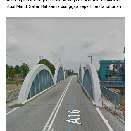
ritual Mandi Safar. Bahkan ia dianggap seperti pesta tahunan.