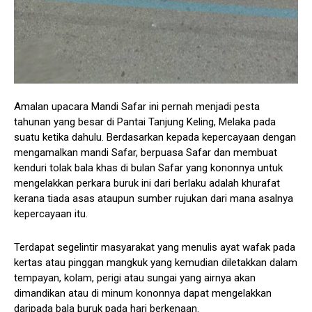
Amalan upacara Mandi Safar ini pernah menjadi pesta
tahunan yang besar di Pantai Tanjung Keling, Melaka pada
suatu ketika dahulu. Berdasarkan kepada kepercayaan dengan
mengamalkan mandi Safar, berpuasa Safar dan membuat
kenduri tolak bala khas di bulan Safar yang kononnya untuk
mengelakkan perkara buruk ini dari berlaku adalah khurafat
kerana tiada asas ataupun sumber rujukan dari mana asalnya
kepercayaan itu.
Terdapat segelintir masyarakat yang menulis ayat wafak pada
kertas atau pinggan mangkuk yang kemudian diletakkan dalam
tempayan, kolam, perigi atau sungai yang airnya akan
dimandikan atau di minum kononnya dapat mengelakkan
daripada bala buruk pada hari berkenaan.