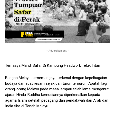
- Advertisement -
Temasya Mandi Safar Di Kampung Headwork Teluk Intan
Bangsa Melayu sememangnya terkenal dengan kepelbagaian
budaya dan adat resam sejak dari turun temurun. Apatah lagi
orang-orang Melayu pada masa lampau telah lama menganut
ajaran Hindu-Buddha kemudiannya diperkenalkan kepada
agama Islam setelah pedagang dan pendakwah dari Arab dan
India tiba di Tanah Melayu.