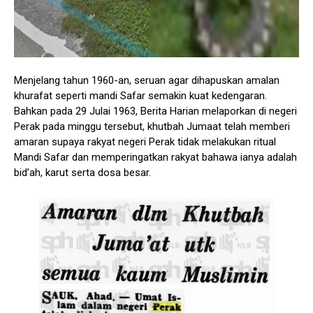
Menjelang tahun 1960-an, seruan agar dihapuskan amalan
khurafat seperti mandi Safar semakin kuat kedengaran.
Bahkan pada 29 Julai 1963, Berita Harian melaporkan di negeri
Perak pada minggu tersebut, khutbah Jumaat telah memberi
amaran supaya rakyat negeri Perak tidak melakukan ritual
Mandi Safar dan memperingatkan rakyat bahawa ianya adalah
bid’ah, karut serta dosa besar.