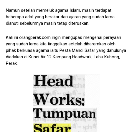
Namun setelah memeluk agama Islam, masih terdapat
beberapa adat yang berakar dari ajaran yang sudah lama
dianuti sebelumnya masih tetap diteruskan.
Kali ini orangperak.com ingin mengupas mengenai perayaan
yang sudah lama kita tinggalkan setelah diharamkan oleh
pihak berkuasa agama iaitu Pesta Mandi Safar yang dahulunya
diadakan di Kunci Air 12 Kampung Headwork, Labu Kubong,
Perak.