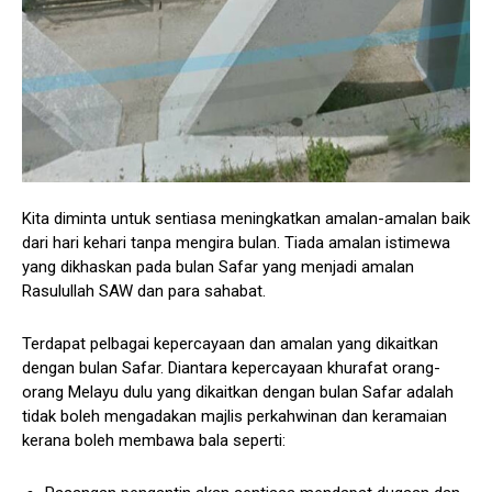
Kita diminta untuk sentiasa meningkatkan amalan-amalan baik
dari hari kehari tanpa mengira bulan. Tiada amalan istimewa
yang dikhaskan pada bulan Safar yang menjadi amalan
Rasulullah SAW dan para sahabat.
Terdapat pelbagai kepercayaan dan amalan yang dikaitkan
dengan bulan Safar. Diantara kepercayaan khurafat orang-
orang Melayu dulu yang dikaitkan dengan bulan Safar adalah
tidak boleh mengadakan majlis perkahwinan dan keramaian
kerana boleh membawa bala seperti: