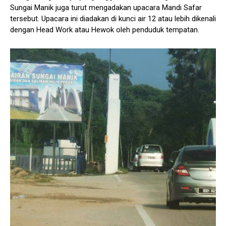
Sungai Manik juga turut mengadakan upacara Mandi Safar
tersebut. Upacara ini diadakan di kunci air 12 atau lebih dikenali
dengan Head Work atau Hewok oleh penduduk tempatan.