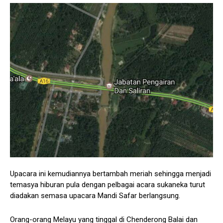
Upacara ini kemudiannya bertambah meriah sehingga menjadi
temasya hiburan pula dengan pelbagai acara sukaneka turut
diadakan semasa upacara Mandi Safar berlangsung.
Orang-orang Melayu yang tinggal di Chenderong Balai dan