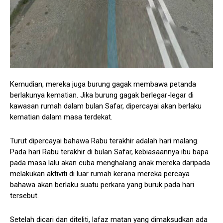
Kemudian, mereka juga burung gagak membawa petanda
berlakunya kematian. Jika burung gagak berlegar-legar di
kawasan rumah dalam bulan Safar, dipercayai akan berlaku
kematian dalam masa terdekat.
Turut dipercayai bahawa Rabu terakhir adalah hari malang.
Pada hari Rabu terakhir di bulan Safar, kebiasaannya ibu bapa
pada masa lalu akan cuba menghalang anak mereka daripada
melakukan aktiviti di luar rumah kerana mereka percaya
bahawa akan berlaku suatu perkara yang buruk pada hari
tersebut.
Setelah dicari dan diteliti, lafaz matan yang dimaksudkan ada