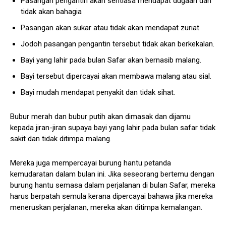
Pasangan pengantin akan sentiasa mendapat dugaan dan
tidak akan bahagia
Pasangan akan sukar atau tidak akan mendapat zuriat.
Jodoh pasangan pengantin tersebut tidak akan berkekalan.
Bayi yang lahir pada bulan Safar akan bernasib malang.
Bayi tersebut dipercayai akan membawa malang atau sial.
Bayi mudah mendapat penyakit dan tidak sihat.
Bubur merah dan bubur putih akan dimasak dan dijamu
kepada jiran-jiran supaya bayi yang lahir pada bulan safar tidak
sakit dan tidak ditimpa malang.
Mereka juga mempercayai burung hantu petanda
kemudaratan dalam bulan ini. Jika seseorang bertemu dengan
burung hantu semasa dalam perjalanan di bulan Safar, mereka
harus berpatah semula kerana dipercayai bahawa jika mereka
meneruskan perjalanan, mereka akan ditimpa kemalangan.