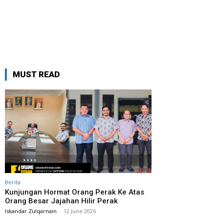
MUST READ
Berita
Kunjungan Hormat Orang Perak Ke Atas
Orang Besar Jajahan Hilir Perak
Iskandar Zulqarnain
-
12 June 2026