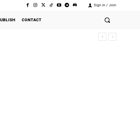
Sign in / Join
UBLISH
CONTACT