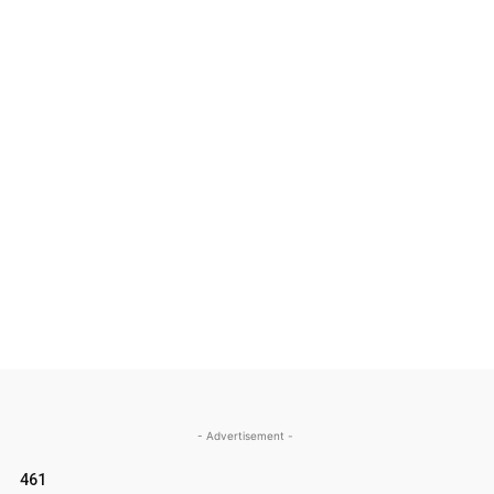
- Advertisement -
461