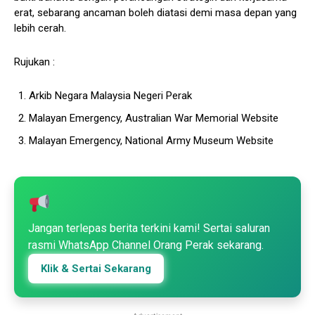
erat, sebarang ancaman boleh diatasi demi masa depan yang
lebih cerah.
Rujukan :
Arkib Negara Malaysia Negeri Perak
Malayan Emergency, Australian War Memorial Website
Malayan Emergency, National Army Museum Website
Jangan terlepas berita terkini kami! Sertai saluran
rasmi WhatsApp Channel Orang Perak sekarang.
Klik & Sertai Sekarang