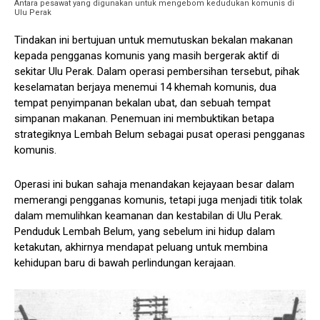
Antara pesawat yang digunakan untuk mengebom kedudukan komunis di
Ulu Perak
Tindakan ini bertujuan untuk memutuskan bekalan makanan
kepada pengganas komunis yang masih bergerak aktif di
sekitar Ulu Perak. Dalam operasi pembersihan tersebut, pihak
keselamatan berjaya menemui 14 khemah komunis, dua
tempat penyimpanan bekalan ubat, dan sebuah tempat
simpanan makanan. Penemuan ini membuktikan betapa
strategiknya Lembah Belum sebagai pusat operasi pengganas
komunis.
Operasi ini bukan sahaja menandakan kejayaan besar dalam
memerangi pengganas komunis, tetapi juga menjadi titik tolak
dalam memulihkan keamanan dan kestabilan di Ulu Perak.
Penduduk Lembah Belum, yang sebelum ini hidup dalam
ketakutan, akhirnya mendapat peluang untuk membina
kehidupan baru di bawah perlindungan kerajaan.