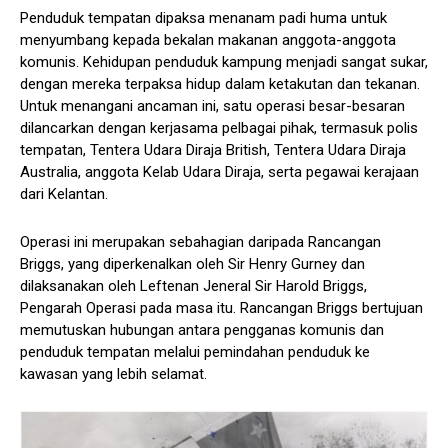
Penduduk tempatan dipaksa menanam padi huma untuk
menyumbang kepada bekalan makanan anggota-anggota
komunis. Kehidupan penduduk kampung menjadi sangat sukar,
dengan mereka terpaksa hidup dalam ketakutan dan tekanan.
Untuk menangani ancaman ini, satu operasi besar-besaran
dilancarkan dengan kerjasama pelbagai pihak, termasuk polis
tempatan, Tentera Udara Diraja British, Tentera Udara Diraja
Australia, anggota Kelab Udara Diraja, serta pegawai kerajaan
dari Kelantan.
Operasi ini merupakan sebahagian daripada Rancangan
Briggs, yang diperkenalkan oleh Sir Henry Gurney dan
dilaksanakan oleh Leftenan Jeneral Sir Harold Briggs,
Pengarah Operasi pada masa itu. Rancangan Briggs bertujuan
memutuskan hubungan antara pengganas komunis dan
penduduk tempatan melalui pemindahan penduduk ke
kawasan yang lebih selamat.