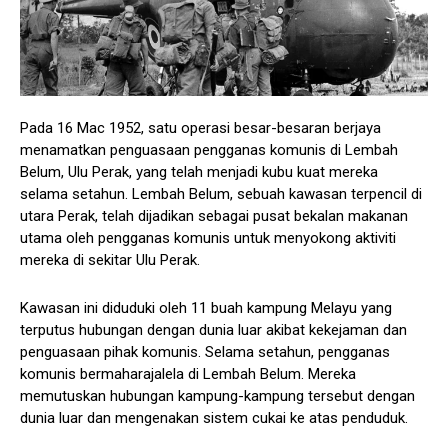
Pada 16 Mac 1952, satu operasi besar-besaran berjaya
menamatkan penguasaan pengganas komunis di Lembah
Belum, Ulu Perak, yang telah menjadi kubu kuat mereka
selama setahun. Lembah Belum, sebuah kawasan terpencil di
utara Perak, telah dijadikan sebagai pusat bekalan makanan
utama oleh pengganas komunis untuk menyokong aktiviti
mereka di sekitar Ulu Perak.
Kawasan ini diduduki oleh 11 buah kampung Melayu yang
terputus hubungan dengan dunia luar akibat kekejaman dan
penguasaan pihak komunis. Selama setahun, pengganas
komunis bermaharajalela di Lembah Belum. Mereka
memutuskan hubungan kampung-kampung tersebut dengan
dunia luar dan mengenakan sistem cukai ke atas penduduk.