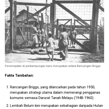
Penempatan di perkampungan baru merupakan antara Rancangan Briggs
Fakta Tambahan:
Rancangan Briggs, yang dilancarkan pada tahun 1950,
merupakan strategi utama dalam memerangi pengganas
komunis semasa Darurat Tanah Melayu (1948-1960).
Lembah Belum kini merupakan sebahagian daripada Hutan