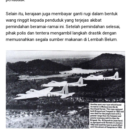
Selain itu, kerajaan juga membayar ganti rugi dalam bentuk
wang ringgit kepada penduduk yang terjejas akibat
pemindahan beramai-ramai ini. Setelah pemindahan selesai,
pihak polis dan tentera mengambil langkah drastik dengan
memusnahkan segala sumber makanan di Lembah Belum.