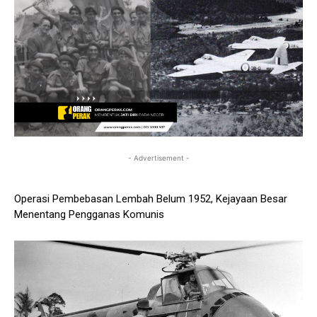
- Advertisement -
Operasi Pembebasan Lembah Belum 1952, Kejayaan Besar
Menentang Pengganas Komunis