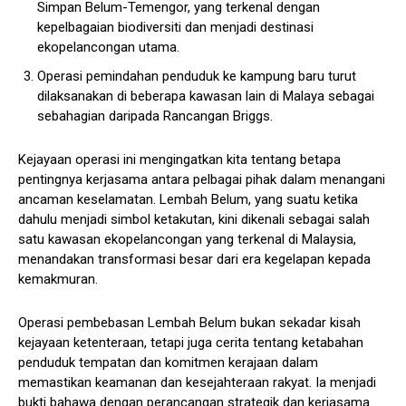
Simpan Belum-Temengor, yang terkenal dengan
kepelbagaian biodiversiti dan menjadi destinasi
ekopelancongan utama.
Operasi pemindahan penduduk ke kampung baru turut
dilaksanakan di beberapa kawasan lain di Malaya sebagai
sebahagian daripada Rancangan Briggs.
Kejayaan operasi ini mengingatkan kita tentang betapa
pentingnya kerjasama antara pelbagai pihak dalam menangani
ancaman keselamatan. Lembah Belum, yang suatu ketika
dahulu menjadi simbol ketakutan, kini dikenali sebagai salah
satu kawasan ekopelancongan yang terkenal di Malaysia,
menandakan transformasi besar dari era kegelapan kepada
kemakmuran.
Operasi pembebasan Lembah Belum bukan sekadar kisah
kejayaan ketenteraan, tetapi juga cerita tentang ketabahan
penduduk tempatan dan komitmen kerajaan dalam
memastikan keamanan dan kesejahteraan rakyat. Ia menjadi
bukti bahawa dengan perancangan strategik dan kerjasama