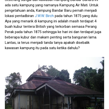
ada satu kampung yang namanya Kampung Air Mati. Untuk
pengetahuan anda, Kampung Bandar Baru pernah menjadi
lokasi pentadbiran
J.W.W. Birch
pada tahun 1875 yang dulu.
Apa yang menarik di kampung ini adalah masih terdapat 4
buah kubur tentera British yang terkorban semasa Perang
Perak pada tahun 1875 sehingga ke hari ini dan terdapat juga
beberapa kubur dan makam penting serta bangunan lama.
Lantas, ia terus menjadi tanda tanya apakah disebalik
kawasan kampung itu pada satu ketika dahulu?