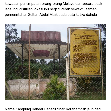
kawasan penempatan orang-orang Melayu dan secara tidak
lansung, disitulah lokasi ibu negeri Perak sewaktu zaman
pemerintahan Sultan Abdul Malik pada satu ketika dahulu.
Nama Kampung Bandar Baharu diberi kerana tidak jauh dari