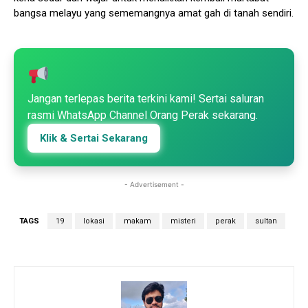
bangsa melayu yang sememangnya amat gah di tanah sendiri.
Jangan terlepas berita terkini kami! Sertai saluran
rasmi WhatsApp Channel Orang Perak sekarang.
Klik & Sertai Sekarang
- Advertisement -
TAGS
19
lokasi
makam
misteri
perak
sultan