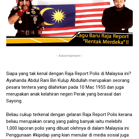
- Advertisement -
Siapa yang tak kenal dengan Raja Report Polis di Malaysia ini?
Ayahanda Abdul Rani Bin Kulup Abdullah merupakan seorang
pesara tentera yang dilahirkan pada 10 Mac 1955 dan juga
merupakan anak kelahiran negeri Perak yang berasal dari
Sayong.
Beliau cukup terkenal dengan gelaran Raja Report Polis kerana
beliau merupakan orang yang paling banyak iaitu melebihi
1,000 laporan polis yang dibuat olehnya di dalam Malaysia ini.
Penggunaan #kipidap yang kian menular di media sosial juga