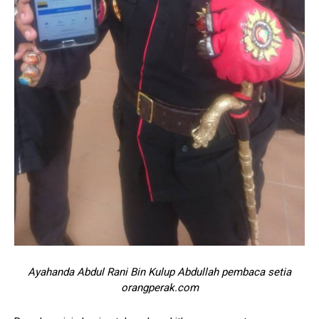
Ayahanda Abdul Rani Bin Kulup Abdullah pembaca setia
orangperak.com