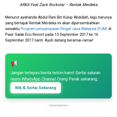
ARKA Feat Zack Rockstar – Rentak Merdeka
Menurut ayahanda Abdul Rani Bin Kulup Abdullah, lagu barunya
yang bertajuk Rentak Merdeka ini akan dipersembahkan
sewaktu
Program penyampaian Pingat Jasa Malaysia (PJM)
di
Pasir Salak Eco Resort pada 15 September 2017 ke 16
September 2017 nanti. Ayuh datang beramai-ramai!
Jangan terlepas berita terkini kami! Sertai saluran
rasmi WhatsApp Channel Orang Perak sekarang.
Klik & Sertai Sekarang
- Advertisement -