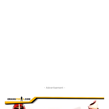
- Advertisement -