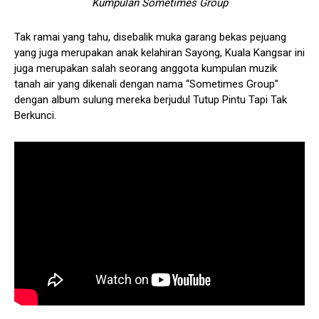
Kumpulan Sometimes Group
Tak ramai yang tahu, disebalik muka garang bekas pejuang
yang juga merupakan anak kelahiran Sayong, Kuala Kangsar ini
juga merupakan salah seorang anggota kumpulan muzik
tanah air yang dikenali dengan nama “Sometimes Group”
dengan album sulung mereka berjudul Tutup Pintu Tapi Tak
Berkunci.