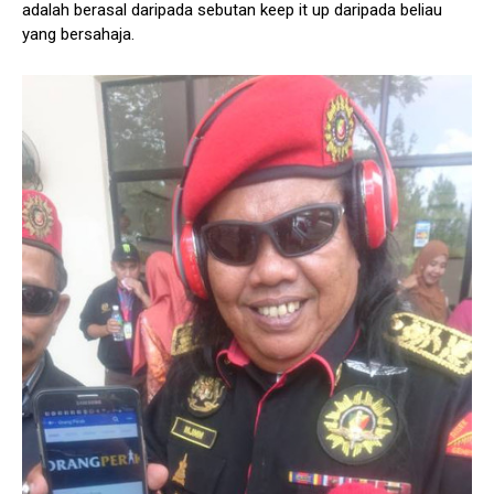
adalah berasal daripada sebutan keep it up daripada beliau
yang bersahaja.