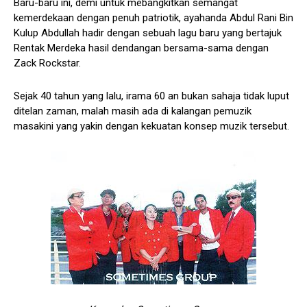
Baru-baru ini, demi untuk mebangkitkan semangat
kemerdekaan dengan penuh patriotik, ayahanda Abdul Rani Bin
Kulup Abdullah hadir dengan sebuah lagu baru yang bertajuk
Rentak Merdeka hasil dendangan bersama-sama dengan
Zack Rockstar.
Sejak 40 tahun yang lalu, irama 60 an bukan sahaja tidak luput
ditelan zaman, malah masih ada di kalangan pemuzik
masakini yang yakin dengan kekuatan konsep muzik tersebut.