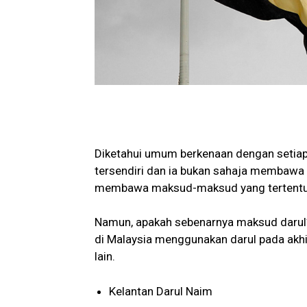
Diketahui umum berkenaan dengan setiap 
tersendiri dan ia bukan sahaja membawa 
membawa maksud-maksud yang tertentu
Namun, apakah sebenarnya maksud darul? 
di Malaysia menggunakan darul pada akhir
lain.
Kelantan Darul Naim