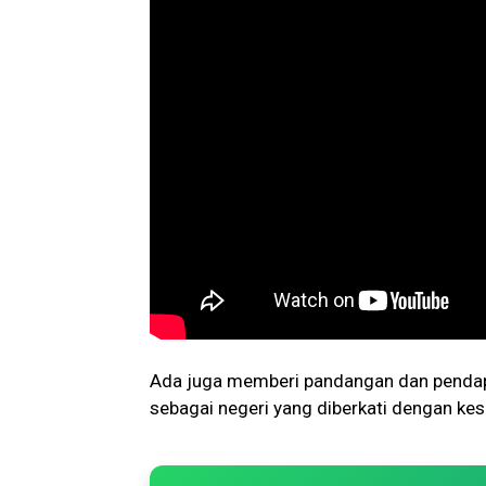
Ada juga memberi pandangan dan pendapa
sebagai negeri yang diberkati dengan ke