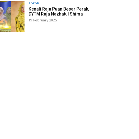
Tokoh
Kenali Raja Puan Besar Perak,
DYTM Raja Nazhatul Shima
19 February 2025