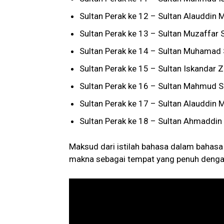
Sultan Perak ke 12 – Sultan Alauddin
Sultan Perak ke 13 – Sultan Muzaffar S
Sultan Perak ke 14 – Sultan Muhamad 
Sultan Perak ke 15 – Sultan Iskandar Z
Sultan Perak ke 16 – Sultan Mahmud Sh
Sultan Perak ke 17 – Sultan Alauddin
Sultan Perak ke 18 – Sultan Ahmaddin
Maksud dari istilah bahasa dalam bahasa
makna sebagai tempat yang penuh dengan