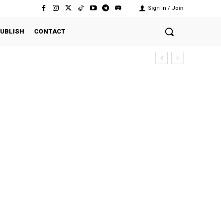
Sign in / Join
UBLISH
CONTACT