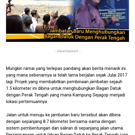
- Advertisement -
Mungkin ramai yang terlepas pandang akan berita menarik ini
yang mana sebenarnya ia telah lama berjalan sejak Julai 2017
lagi. Projek yang membabitkan pembinaan jambatan sejauh
1.5 kilometer ini dibina untuk menghubungkan Bagan Datuk
dengan Perak Tengah yang mana Kampung Sejagop menjadi
lokasi pertemuannya.
Jalan untuk menuju ke jambatan baru tersebut akan dibina
dengan sepanjang 8.7 kilometer bersama-sama dengan
sistem pembentungan dan saliran di sepanjang jalan utama.
Persimpangan untuk laluan Bagan Datuk ke Perak Tengah juga