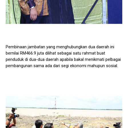
Pembinaan jambatan yang menghubungkan dua daerah ini
bernilai RM466.9 juta dilihat sebagai satu rahmat buat
penduduk di dua-dua daerah apabila bakal menikmati pelbagai
pembangunan sama ada dari segi ekonomi mahupun sosial.