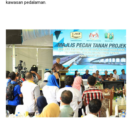
kawasan pedalaman.