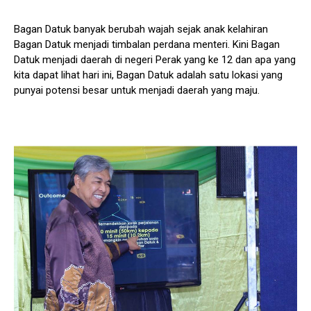
Bagan Datuk banyak berubah wajah sejak anak kelahiran
Bagan Datuk menjadi timbalan perdana menteri. Kini Bagan
Datuk menjadi daerah di negeri Perak yang ke 12 dan apa yang
kita dapat lihat hari ini, Bagan Datuk adalah satu lokasi yang
punyai potensi besar untuk menjadi daerah yang maju.