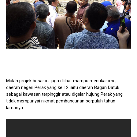
Malah projek besar ini juga dilihat mampu menukar imej
daerah negeri Perak yang ke 12 iaitu daerah Bagan Datuk
sebagai kawasan terpinggir atau digelar hujung Perak yang
tidak mempunyai nikmat pembangunan berpuluh tahun
lamanya.