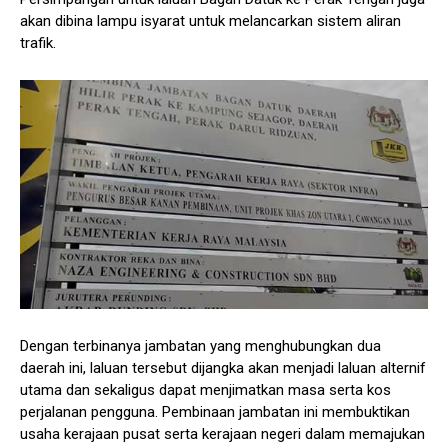
akan dibina lampu isyarat untuk melancarkan sistem aliran
trafik.
Dengan terbinanya jambatan yang menghubungkan dua
daerah ini, laluan tersebut dijangka akan menjadi laluan alternif
utama dan sekaligus dapat menjimatkan masa serta kos
perjalanan pengguna. Pembinaan jambatan ini membuktikan
usaha kerajaan pusat serta kerajaan negeri dalam memajukan