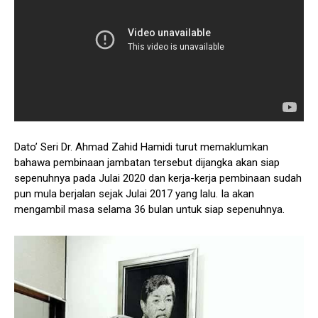
Dato’ Seri Dr. Ahmad Zahid Hamidi turut memaklumkan
bahawa pembinaan jambatan tersebut dijangka akan siap
sepenuhnya pada Julai 2020 dan kerja-kerja pembinaan sudah
pun mula berjalan sejak Julai 2017 yang lalu. Ia akan
mengambil masa selama 36 bulan untuk siap sepenuhnya.