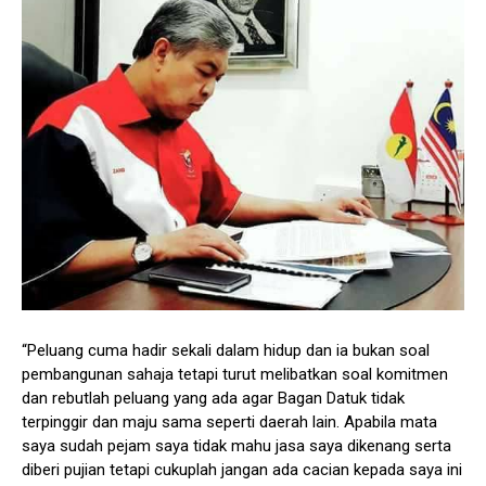
“Peluang cuma hadir sekali dalam hidup dan ia bukan soal
pembangunan sahaja tetapi turut melibatkan soal komitmen
dan rebutlah peluang yang ada agar Bagan Datuk tidak
terpinggir dan maju sama seperti daerah lain. Apabila mata
saya sudah pejam saya tidak mahu jasa saya dikenang serta
diberi pujian tetapi cukuplah jangan ada cacian kepada saya ini