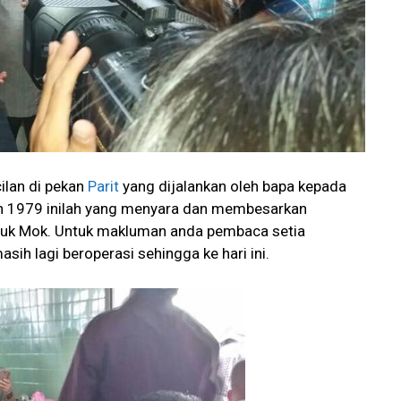
ilan di pekan
Parit
yang dijalankan oleh bapa kepada
n 1979 inilah yang menyara dan membesarkan
uk Mok. Untuk makluman anda pembaca setia
ih lagi beroperasi sehingga ke hari ini.