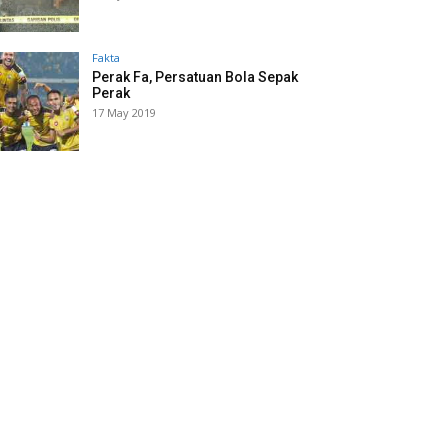
Fakta
Perak Fa, Persatuan Bola Sepak
Perak
17 May 2019