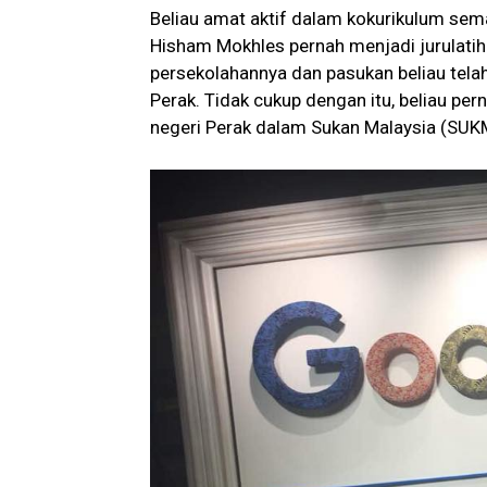
Beliau amat aktif dalam kokurikulum se
Hisham Mokhles pernah menjadi jurulatih
persekolahannya dan pasukan beliau telah
Perak. Tidak cukup dengan itu, beliau per
negeri Perak dalam Sukan Malaysia (SUK