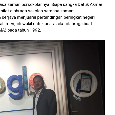
masa zaman persekolannya. Siapa sangka Datuk Akmar
 silat olahraga sekolah semasa zaman
 berjaya menjuarai pertandingan peringkat negeri
nah menjadi wakil untuk acara silat olahraga buat
MA) pada tahun 1992.