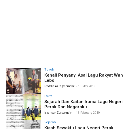
Tokoh
Kenali Penyanyi Asal Lagu Rakyat Wan
Lebo
Freddie Aziz Jasbindar
-
13 May 2019
Fakta
Sejarah Dan Kaitan Irama Lagu Negeri
Perak Dan Negaraku
Iskandar Zulqarnain
-
16 February 2019
Sejarah
Kisah Sewaktu Lagu Negeri Perak