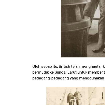
Oleh sebab itu, British telah menghantar
bermudik ke Sungai Larut untuk membent
pedagang-pedagang yang menggunakan jal