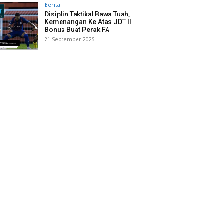
Berita
Disiplin Taktikal Bawa Tuah,
Kemenangan Ke Atas JDT II
Bonus Buat Perak FA
21 September 2025