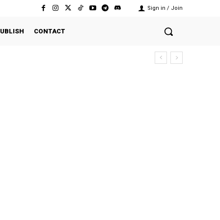
Sign in / Join
UBLISH
CONTACT