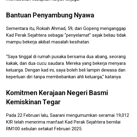
Bantuan Penyambung Nyawa
Sementara itu, Rokiah Ahmad, 59, dari Gopeng menganggap
Kad Perak Sejahtera sebagai “penyelamat” sejak beliau tidak
mampu bekerja akibat masalah kesihatan.
“Saya tinggal di rumah pusaka bersama dua abang, seorang
kakak, dan dua cucu saudara. Mereka yang bekerja menyara
keluarga. Dengan kad ini, saya boleh beli lampin dewasa dan
keperluan diri tanpa membebankan ahli keluarga,” katanya.
Komitmen Kerajaan Negeri Basmi
Kemiskinan Tegar
Pada 22 Februari lalu, Saarani mengumumkan seramai 19,012
KIR telah menerima manfaat Kad Perak Sejahtera bernilai
RM100 sebulan setakat Februari 2025.