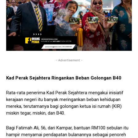
- Advertisement -
Kad Perak Sejahtera Ringankan Beban Golongan B40
Rata-rata penerima Kad Perak Sejahtera mengakui inisiatif
kerajaan negeri itu banyak meringankan beban kehidupan
mereka, terutamanya bagi golongan ketua isi rumah (KIR)
miskin tegar, miskin, dan B40.
Bagi Fatimah Ali, 56, dari Kampar, bantuan RM100 sebulan itu
hampir menyamai pendapatan bulanannya sebagai penoreh