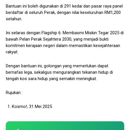
Bantuan ini boleh digunakan di 291 kedai dan pasar raya panel
berdaftar di seluruh Perak, dengan nilai keseluruhan RM1,200
setahun.
Ini selaras dengan Flagship 6: Membasmi Miskin Tegar 2025 di
bawah Pelan Perak Sejahtera 2030, yang menjadi bukti
komitmen kerajaan negeri dalam memastikan kesejahteraan
rakyat.
Dengan bantuan ini, golongan yang memerlukan dapat
bernafas lega, sekaligus mengurangkan tekanan hidup di
tengah kos sara hidup yang semakin meningkat.
Rujukan :
Kosmo!, 31 Mei 2025