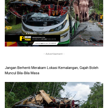
- Advertisement -
Jangan Berhenti Merakam Lokasi Kemalangan, Gajah Boleh
Muncul Bila-Bila Masa