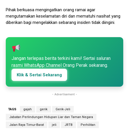
Pihak berkuasa mengingatkan orang ramai agar
mengutamakan keselamatan diri dan mematuhi nasihat yang
diberikan bagi mengelakkan sebarang insiden tidak diingini.
Jangan terlepas berita terkini kami! Sertai saluran
rasmi WhatsApp Channel Orang Perak sekarang.
Klik & Sertai Sekarang
- Advertisement -
TAGS
gajah
gerik
Gerik-Jeli
Jabatan Perlindungan Hidupan Liar dan Taman Negara
Jalan Raya Timur-Barat
jeli
JRTB
Perhilitan