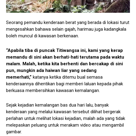
Seorang pemandu kenderaan berat yang berada di lokasi turut
mengesahkan bahawa selain gajah, harimau juga kadangkala
boleh muncul di kawasan berkenaan.
“Apabila tiba di puncak Titiwangsa ini, kami yang kerap
memandu di sini akan berhati-hati terutama pada waktu
malam. Malah, ketika kita berhenti dan bercakap di sini
pun, mungkin ada haiwan liar yang sedang
memerhati,”
katanya ketika ditemu bual semasa
kenderaannya dihentikan bagi memberi laluan kepada pihak
berkuasa membersihkan kawasan kemalangan.
Sejak kejadian kemalangan bas dua hari lalu, banyak
kenderaan yang melalui kawasan tersebut dilihat bergerak
perlahan untuk melihat lokasi kejadian, malah ada yang tidak
melepaskan peluang untuk merakam video atau mengambil
gambar.