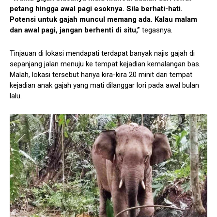
petang hingga awal pagi esoknya. Sila berhati-hati.
Potensi untuk gajah muncul memang ada. Kalau malam
dan awal pagi, jangan berhenti di situ,”
tegasnya.
Tinjauan di lokasi mendapati terdapat banyak najis gajah di
sepanjang jalan menuju ke tempat kejadian kemalangan bas.
Malah, lokasi tersebut hanya kira-kira 20 minit dari tempat
kejadian anak gajah yang mati dilanggar lori pada awal bulan
lalu.