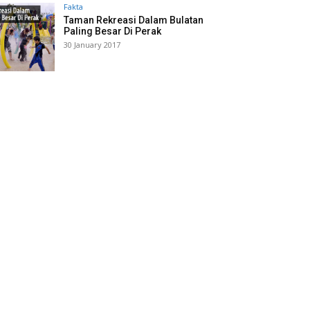
Fakta
Taman Rekreasi Dalam Bulatan
Paling Besar Di Perak
30 January 2017