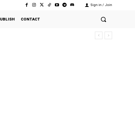
Sign in / Join
UBLISH
CONTACT