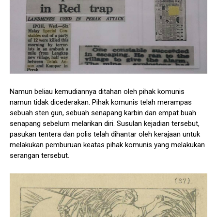
Namun beliau kemudiannya ditahan oleh pihak komunis
namun tidak dicederakan. Pihak komunis telah merampas
sebuah sten gun, sebuah senapang karbin dan empat buah
senapang sebelum melarikan diri. Susulan kejadian tersebut,
pasukan tentera dan polis telah dihantar oleh kerajaan untuk
melakukan pemburuan keatas pihak komunis yang melakukan
serangan tersebut.