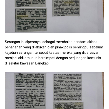
Serangan ini dipercayai sebagai membalas dendam akibat
penahanan yang dilakukan oleh pihak polis seminggu sebelum
kejadian serangan tersebut keatas mereka yang dipercayai
menjadi ahli ataupun bersimpati dengan perjuangan komunis
di sekitar kawasan Langkap.