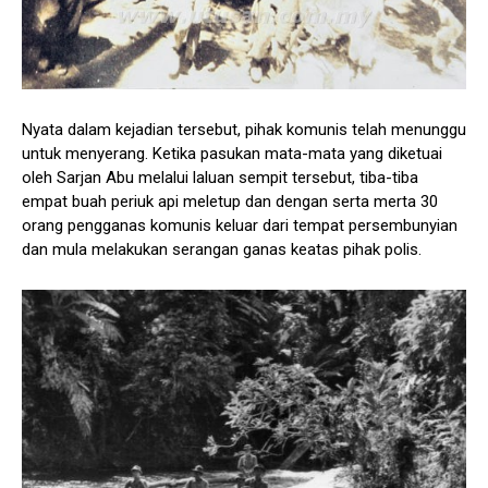
Nyata dalam kejadian tersebut, pihak komunis telah menunggu
untuk menyerang. Ketika pasukan mata-mata yang diketuai
oleh Sarjan Abu melalui laluan sempit tersebut, tiba-tiba
empat buah periuk api meletup dan dengan serta merta 30
orang pengganas komunis keluar dari tempat persembunyian
dan mula melakukan serangan ganas keatas pihak polis.