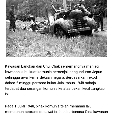
Kawasan Langkap dan Chui Chak sememangnya menjadi
kawasan kubu kuat komunis semenjak pengunduran Jepun
sehingga awal kemerdekaan negara. Berdasarkan rekod,
dalam 2 minggu pertama bulan Julai tahun 1948 sahaja
terdapat dua serangan komunis ke atas pekan kecil Langkap
ini.
Pada 1 Julai 1948, pihak komunis telah menahan lalu
membunuh seorang pegawai jajahan berbangsa Cina kawasan