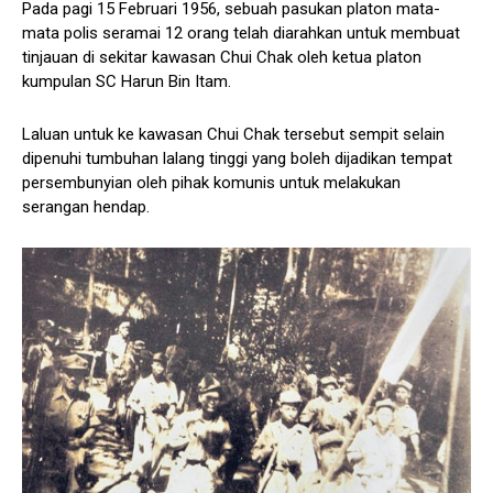
Pada pagi 15 Februari 1956, sebuah pasukan platon mata-
mata polis seramai 12 orang telah diarahkan untuk membuat
tinjauan di sekitar kawasan Chui Chak oleh ketua platon
kumpulan SC Harun Bin Itam.
Laluan untuk ke kawasan Chui Chak tersebut sempit selain
dipenuhi tumbuhan lalang tinggi yang boleh dijadikan tempat
persembunyian oleh pihak komunis untuk melakukan
serangan hendap.