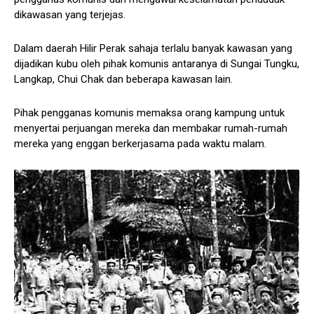
dikawasan yang terjejas.
Dalam daerah Hilir Perak sahaja terlalu banyak kawasan yang
dijadikan kubu oleh pihak komunis antaranya di Sungai Tungku,
Langkap, Chui Chak dan beberapa kawasan lain.
Pihak pengganas komunis memaksa orang kampung untuk
menyertai perjuangan mereka dan membakar rumah-rumah
mereka yang enggan berkerjasama pada waktu malam.