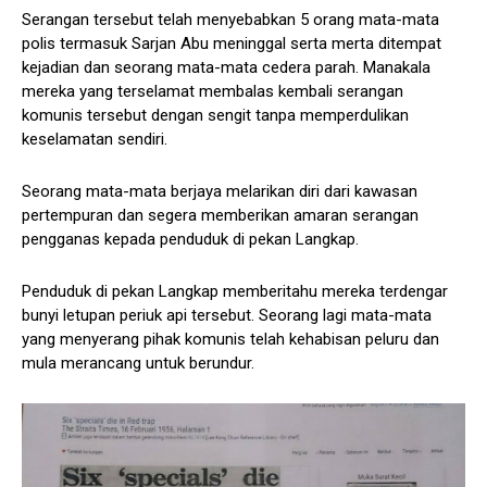
Serangan tersebut telah menyebabkan 5 orang mata-mata
polis termasuk Sarjan Abu meninggal serta merta ditempat
kejadian dan seorang mata-mata cedera parah. Manakala
mereka yang terselamat membalas kembali serangan
komunis tersebut dengan sengit tanpa memperdulikan
keselamatan sendiri.
Seorang mata-mata berjaya melarikan diri dari kawasan
pertempuran dan segera memberikan amaran serangan
pengganas kepada penduduk di pekan Langkap.
Penduduk di pekan Langkap memberitahu mereka terdengar
bunyi letupan periuk api tersebut. Seorang lagi mata-mata
yang menyerang pihak komunis telah kehabisan peluru dan
mula merancang untuk berundur.