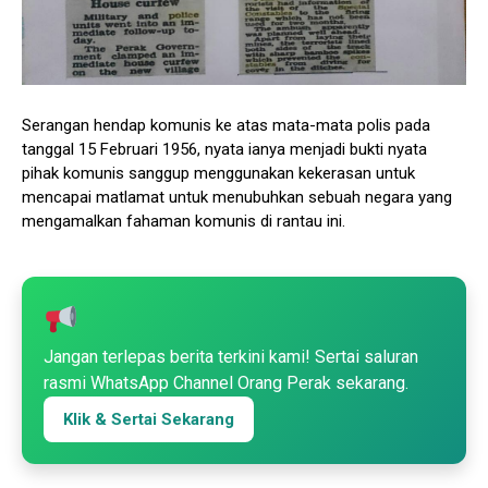
Serangan hendap komunis ke atas mata-mata polis pada
tanggal 15 Februari 1956, nyata ianya menjadi bukti nyata
pihak komunis sanggup menggunakan kekerasan untuk
mencapai matlamat untuk menubuhkan sebuah negara yang
mengamalkan fahaman komunis di rantau ini.
Jangan terlepas berita terkini kami! Sertai saluran
rasmi WhatsApp Channel Orang Perak sekarang.
Klik & Sertai Sekarang