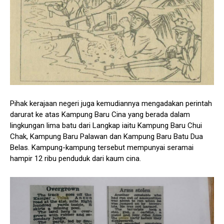
Pihak kerajaan negeri juga kemudiannya mengadakan perintah
darurat ke atas Kampung Baru Cina yang berada dalam
lingkungan lima batu dari Langkap iaitu Kampung Baru Chui
Chak, Kampung Baru Palawan dan Kampung Baru Batu Dua
Belas. Kampung-kampung tersebut mempunyai seramai
hampir 12 ribu penduduk dari kaum cina.