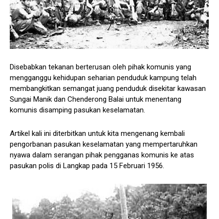
Disebabkan tekanan berterusan oleh pihak komunis yang
mengganggu kehidupan seharian penduduk kampung telah
membangkitkan semangat juang penduduk disekitar kawasan
Sungai Manik dan Chenderong Balai untuk menentang
komunis disamping pasukan keselamatan.
Artikel kali ini diterbitkan untuk kita mengenang kembali
pengorbanan pasukan keselamatan yang mempertaruhkan
nyawa dalam serangan pihak pengganas komunis ke atas
pasukan polis di Langkap pada 15 Februari 1956.