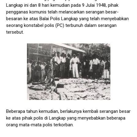
Langkap ini dan 8 hari kemudian pada 9 Julai 1948, pihak
pengganas komunis telah melancarkan serangan besar-
besaran ke atas Balai Polis Langkap yang telah menyebabkan
seorang konstabel polis (PC) terbunuh dalam serangan
tersebut.
Beberapa tahun kemudian, berlakunya kembali serangan besar
ke atas pihak polis di Langkap yang menyebabkan beberapa
orang mata-mata polis terkorban.