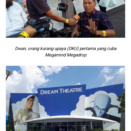
Dwan, orang kurang upaya (OKU) pertama yang cuba
Megamind Megadrop