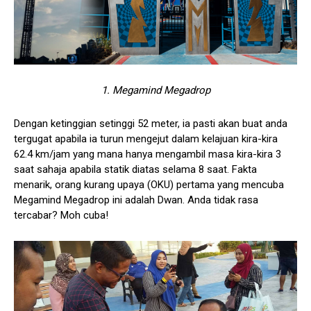
1. Megamind Megadrop
Dengan ketinggian setinggi 52 meter, ia pasti akan buat anda
tergugat apabila ia turun mengejut dalam kelajuan kira-kira
62.4 km/jam yang mana hanya mengambil masa kira-kira 3
saat sahaja apabila statik diatas selama 8 saat. Fakta
menarik, orang kurang upaya (OKU) pertama yang mencuba
Megamind Megadrop ini adalah Dwan. Anda tidak rasa
tercabar? Moh cuba!