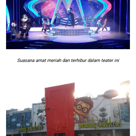
Suasana amat meriah dan terhibur dalam teater ini