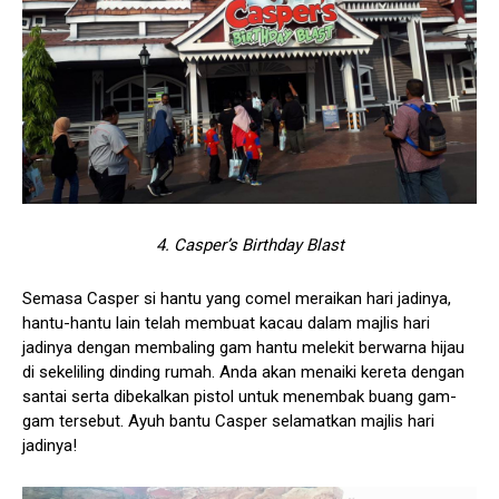
4. Casper’s Birthday Blast
Semasa Casper si hantu yang comel meraikan hari jadinya,
hantu-hantu lain telah membuat kacau dalam majlis hari
jadinya dengan membaling gam hantu melekit berwarna hijau
di sekeliling dinding rumah. Anda akan menaiki kereta dengan
santai serta dibekalkan pistol untuk menembak buang gam-
gam tersebut. Ayuh bantu Casper selamatkan majlis hari
jadinya!