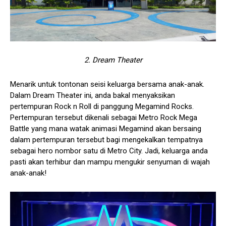
2. Dream Theater
Menarik untuk tontonan seisi keluarga bersama anak-anak.
Dalam Dream Theater ini, anda bakal menyaksikan
pertempuran Rock n Roll di panggung Megamind Rocks.
Pertempuran tersebut dikenali sebagai Metro Rock Mega
Battle yang mana watak animasi Megamind akan bersaing
dalam pertempuran tersebut bagi mengekalkan tempatnya
sebagai hero nombor satu di Metro City. Jadi, keluarga anda
pasti akan terhibur dan mampu mengukir senyuman di wajah
anak-anak!