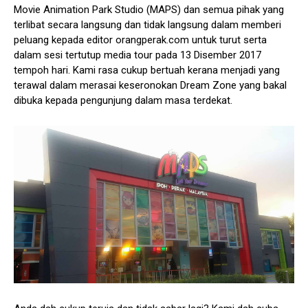
Movie Animation Park Studio (MAPS) dan semua pihak yang
terlibat secara langsung dan tidak langsung dalam memberi
peluang kepada editor orangperak.com untuk turut serta
dalam sesi tertutup media tour pada 13 Disember 2017
tempoh hari. Kami rasa cukup bertuah kerana menjadi yang
terawal dalam merasai keseronokan Dream Zone yang bakal
dibuka kepada pengunjung dalam masa terdekat.