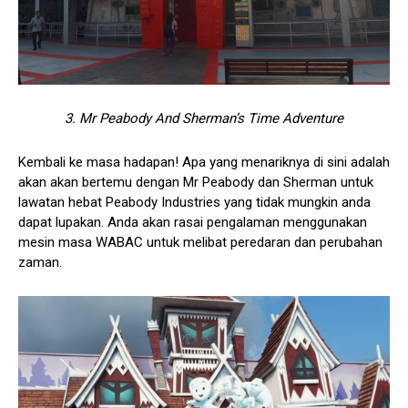
3. Mr Peabody And Sherman’s Time Adventure
Kembali ke masa hadapan! Apa yang menariknya di sini adalah
akan akan bertemu dengan Mr Peabody dan Sherman untuk
lawatan hebat Peabody Industries yang tidak mungkin anda
dapat lupakan. Anda akan rasai pengalaman menggunakan
mesin masa WABAC untuk melibat peredaran dan perubahan
zaman.