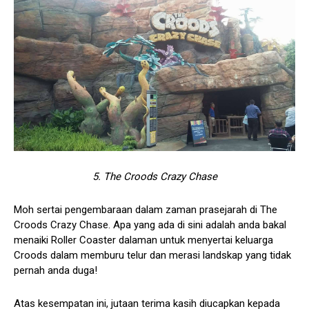
5. The Croods Crazy Chase
Moh sertai pengembaraan dalam zaman prasejarah di The
Croods Crazy Chase. Apa yang ada di sini adalah anda bakal
menaiki Roller Coaster dalaman untuk menyertai keluarga
Croods dalam memburu telur dan merasi landskap yang tidak
pernah anda duga!
Atas kesempatan ini, jutaan terima kasih diucapkan kepada