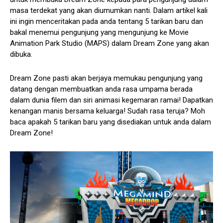
masa terdekat yang akan diumumkan nanti. Dalam artikel kali
ini ingin menceritakan pada anda tentang 5 tarikan baru dan
bakal menemui pengunjung yang mengunjung ke Movie
Animation Park Studio (MAPS) dalam Dream Zone yang akan
dibuka.
Dream Zone pasti akan berjaya memukau pengunjung yang
datang dengan membuatkan anda rasa umpama berada
dalam dunia filem dan siri animasi kegemaran ramai! Dapatkan
kenangan manis bersama keluarga! Sudah rasa teruja? Moh
baca apakah 5 tarikan baru yang disediakan untuk anda dalam
Dream Zone!