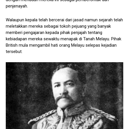
penjenayah.
Walaupun kepala telah bercerai dari jasad namun sejarah telah
meletakkan mereka sebagai tokoh pejuang yang banyak
memberi pengajaran kepada pihak penjajah tentang
kebiadapan mereka sewaktu menapak di Tanah Melayu. Pihak
British mula mengambil hati orang Melayu selepas kejadian
tersebut.