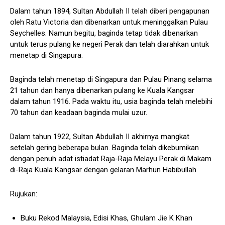
Dalam tahun 1894, Sultan Abdullah II telah diberi pengapunan
oleh Ratu Victoria dan dibenarkan untuk meninggalkan Pulau
Seychelles. Namun begitu, baginda tetap tidak dibenarkan
untuk terus pulang ke negeri Perak dan telah diarahkan untuk
menetap di Singapura.
Baginda telah menetap di Singapura dan Pulau Pinang selama
21 tahun dan hanya dibenarkan pulang ke Kuala Kangsar
dalam tahun 1916. Pada waktu itu, usia baginda telah melebihi
70 tahun dan keadaan baginda mulai uzur.
Dalam tahun 1922, Sultan Abdullah II akhirnya mangkat
setelah gering beberapa bulan. Baginda telah dikebumikan
dengan penuh adat istiadat Raja-Raja Melayu Perak di Makam
di-Raja Kuala Kangsar dengan gelaran Marhun Habibullah.
Rujukan:
Buku Rekod Malaysia, Edisi Khas, Ghulam Jie K Khan