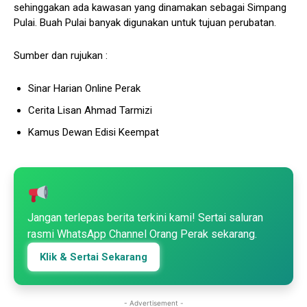
sehinggakan ada kawasan yang dinamakan sebagai Simpang
Pulai. Buah Pulai banyak digunakan untuk tujuan perubatan.
Sumber dan rujukan :
Sinar Harian Online Perak
Cerita Lisan Ahmad Tarmizi
Kamus Dewan Edisi Keempat
Jangan terlepas berita terkini kami! Sertai saluran
rasmi WhatsApp Channel Orang Perak sekarang.
Klik & Sertai Sekarang
- Advertisement -