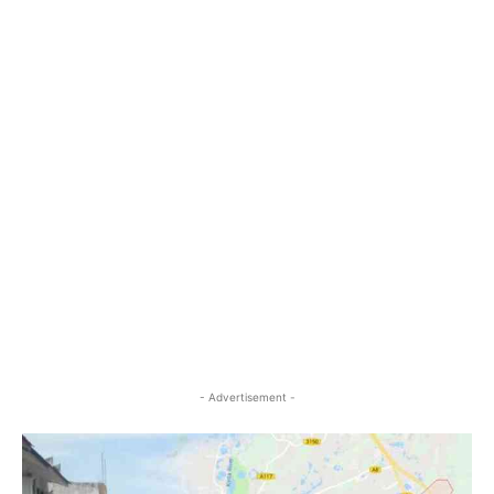
- Advertisement -