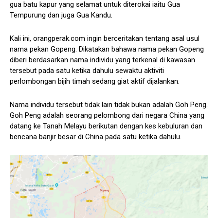
gua batu kapur yang selamat untuk diterokai iaitu Gua
Tempurung dan juga Gua Kandu.
Kali ini, orangperak.com ingin berceritakan tentang asal usul
nama pekan Gopeng. Dikatakan bahawa nama pekan Gopeng
diberi berdasarkan nama individu yang terkenal di kawasan
tersebut pada satu ketika dahulu sewaktu aktiviti
perlombongan bijih timah sedang giat aktif dijalankan.
Nama individu tersebut tidak lain tidak bukan adalah Goh Peng.
Goh Peng adalah seorang pelombong dari negara China yang
datang ke Tanah Melayu berikutan dengan kes kebuluran dan
bencana banjir besar di China pada satu ketika dahulu.