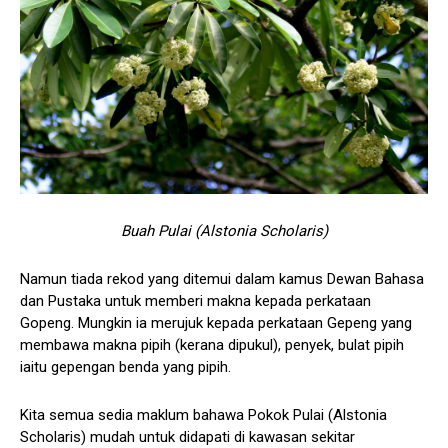
Buah Pulai (Alstonia Scholaris)
Namun tiada rekod yang ditemui dalam kamus Dewan Bahasa
dan Pustaka untuk memberi makna kepada perkataan
Gopeng. Mungkin ia merujuk kepada perkataan Gepeng yang
membawa makna pipih (kerana dipukul), penyek, bulat pipih
iaitu gepengan benda yang pipih.
Kita semua sedia maklum bahawa Pokok Pulai (Alstonia
Scholaris) mudah untuk didapati di kawasan sekitar