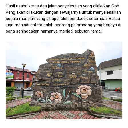
Hasil usaha keras dan jalan penyelesaian yang dilakukan Goh
Peng akan dilakukan dengan sewajarnya untuk menyelesaikan
segala masalah yang dihapai oleh penduduk setempat. Beliau
juga menjadi antara salah seorang pelombong yang berjaya di
sana sehinggakan namanya menjadi sebutan ramai.