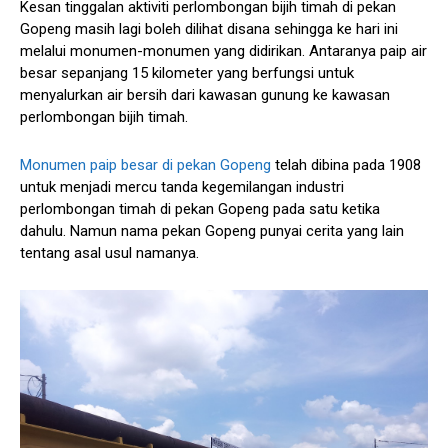
Kesan tinggalan aktiviti perlombongan bijih timah di pekan
Gopeng masih lagi boleh dilihat disana sehingga ke hari ini
melalui monumen-monumen yang didirikan. Antaranya paip air
besar sepanjang 15 kilometer yang berfungsi untuk
menyalurkan air bersih dari kawasan gunung ke kawasan
perlombongan bijih timah.
Monumen paip besar di pekan Gopeng
telah dibina pada 1908
untuk menjadi mercu tanda kegemilangan industri
perlombongan timah di pekan Gopeng pada satu ketika
dahulu. Namun nama pekan Gopeng punyai cerita yang lain
tentang asal usul namanya.