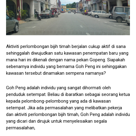
Aktiviti perlombongan bijih timah berjalan cukup aktif di sana
sehinggalah diwujudkan satu kawasan penempatan baru yang
mana hari ini dikenali dengan nama pekan Gopeng. Siapakah
sebenarnya individu yang bernama Goh Peng ini sehinggakan
kawasan tersebut dinamakan sempena namanya?
Goh Peng adalah individu yang sangat dihormati oleh
penduduk setempat. Beliau di ibaratkan sebagai seorang ketua
kepada pelombong-pelombong yang ada di kawasan
setempat. Jika ada permasalahan yang melibatkan pekerja
dan aktiviti perlombongan bijih timah, Goh Peng adalah individu
yang dicari dan dirujuk untuk menyelesaikan segala
permasalahan,