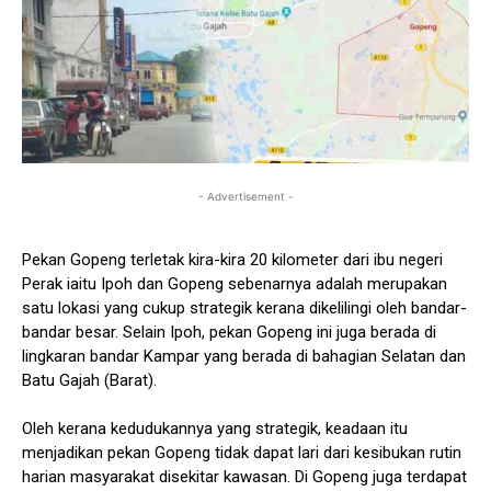
- Advertisement -
Pekan Gopeng terletak kira-kira 20 kilometer dari ibu negeri
Perak iaitu Ipoh dan Gopeng sebenarnya adalah merupakan
satu lokasi yang cukup strategik kerana dikelilingi oleh bandar-
bandar besar. Selain Ipoh, pekan Gopeng ini juga berada di
lingkaran bandar Kampar yang berada di bahagian Selatan dan
Batu Gajah (Barat).
Oleh kerana kedudukannya yang strategik, keadaan itu
menjadikan pekan Gopeng tidak dapat lari dari kesibukan rutin
harian masyarakat disekitar kawasan. Di Gopeng juga terdapat