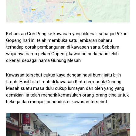
Kehadiran Goh Peng ke kawasan yang dikenali sebagai Pekan
Gopeng hari ini telah membuka satu lembaran baharu
terhadap corak pembangunan di kawasan sana. Sebelum
wujudnya nama pekan Gopeng, kawasan berkenaan lebih
dikenali sebagai nama Gunung Mesah.
Kawasan tersebut cukup kaya dengan hasil bumi iaitu bijih
timah. Hasil bijih timah di kawasan Kinta termasuk Gunung
Mesah suatu masa dulu cukup lumayan dan oleh yang yang
demikian, ia telah menarik kemasukan orang-orang cina untuk
bekerja dan menjadi penduduk di kawasan tersebut.