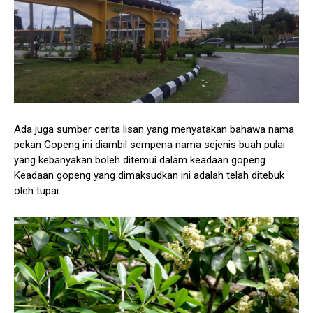
Ada juga sumber cerita lisan yang menyatakan bahawa nama
pekan Gopeng ini diambil sempena nama sejenis buah pulai
yang kebanyakan boleh ditemui dalam keadaan gopeng.
Keadaan gopeng yang dimaksudkan ini adalah telah ditebuk
oleh tupai.