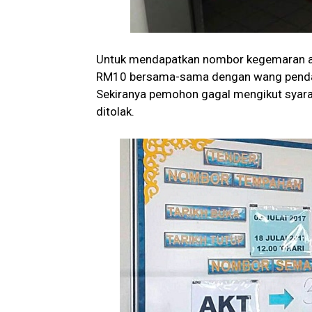
Untuk mendapatkan nombor kegemaran an
RM10 bersama-sama dengan wang pendah
Sekiranya pemohon gagal mengikut syara
ditolak.