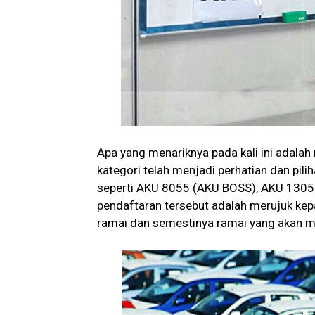
Apa yang menariknya pada kali ini adal
kategori telah menjadi perhatian dan pilih
seperti AKU 8055 (AKU BOSS), AKU 130
pendaftaran tersebut adalah merujuk kep
ramai dan semestinya ramai yang akan 