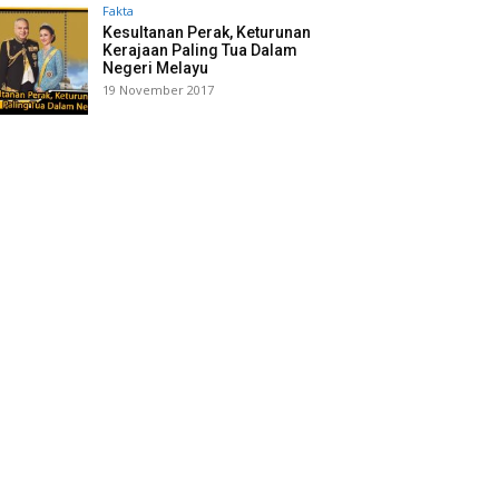
Fakta
Kesultanan Perak, Keturunan
Kerajaan Paling Tua Dalam
Negeri Melayu
19 November 2017