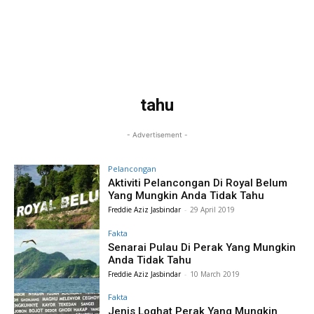
tahu
- Advertisement -
Pelancongan
Aktiviti Pelancongan Di Royal Belum
Yang Mungkin Anda Tidak Tahu
Freddie Aziz Jasbindar
-
29 April 2019
Fakta
Senarai Pulau Di Perak Yang Mungkin
Anda Tidak Tahu
Freddie Aziz Jasbindar
-
10 March 2019
Fakta
Jenis Loghat Perak Yang Mungkin