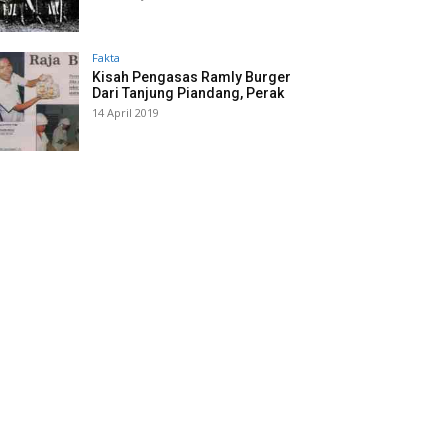
Fakta
Kisah Pengasas Ramly Burger
Dari Tanjung Piandang, Perak
14 April 2019