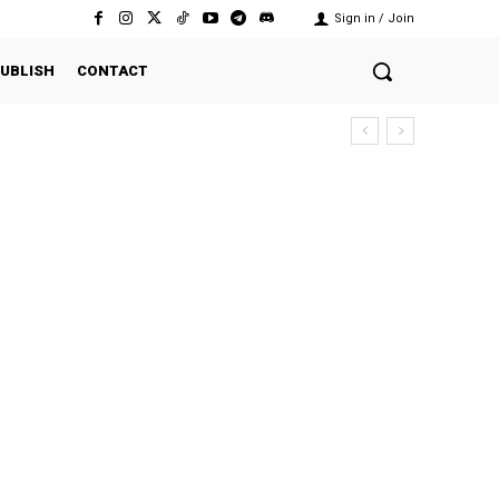
Sign in / Join
UBLISH
CONTACT