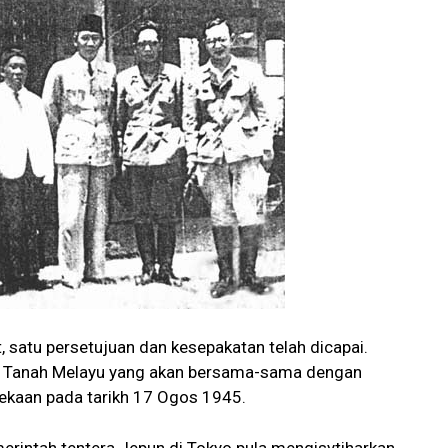
satu persetujuan dan kesepakatan telah dicapai.
n Tanah Melayu yang akan bersama-sama dengan
ekaan pada tarikh 17 Ogos 1945.