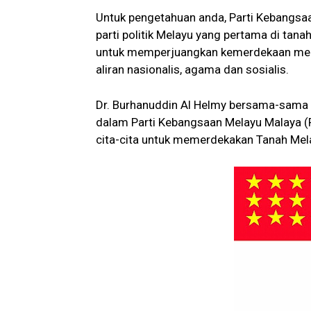
Untuk pengetahuan anda, Parti Kebangs
parti politik Melayu yang pertama di tanah
untuk memperjuangkan kemerdekaan memb
aliran nasionalis, agama dan sosialis.
Dr. Burhanuddin Al Helmy bersama-sama 
dalam Parti Kebangsaan Melayu Malaya (
cita-cita untuk memerdekakan Tanah Mela