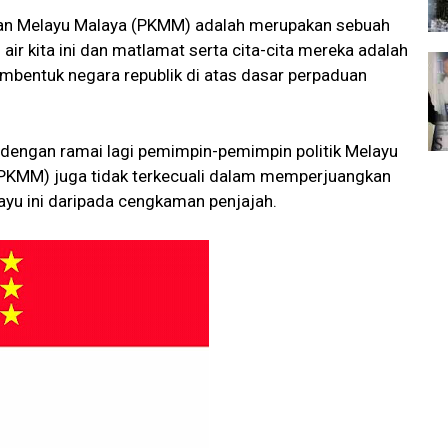
aan Melayu Malaya (PKMM) adalah merupakan sebuah
 air kita ini dan matlamat serta cita-cita mereka adalah
entuk negara republik di atas dasar perpaduan
dengan ramai lagi pemimpin-pemimpin politik Melayu
PKMM) juga tidak terkecuali dalam memperjuangkan
yu ini daripada cengkaman penjajah.