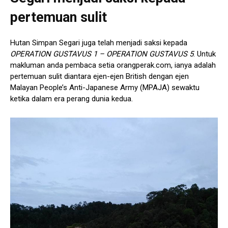
pertemuan sulit
Hutan Simpan Segari juga telah menjadi saksi kepada
OPERATION GUSTAVUS 1 – OPERATION GUSTAVUS 5
. Untuk
makluman anda pembaca setia orangperak.com, ianya adalah
pertemuan sulit diantara ejen-ejen British dengan ejen
Malayan People’s Anti-Japanese Army (MPAJA) sewaktu
ketika dalam era perang dunia kedua.