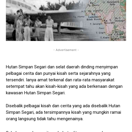
- Advertisement -
Hutan Simpan Segari dan selat daerah dinding menyimpan
pelbagai cerita dan punyai kisah serta sejarahnya yang
tersendiri. Ianya amat terkenal dan rata-rata masyarakat
setempat tahu akan kisah-kisah yang ada berkenaan dengan
kawasan Hutan Simpan Segari.
Disebalik pelbagai kisah dan cerita yang ada disebalik Hutan
Simpan Segari, ada tersimpannya kisah yang mungkin ramai
orang langsung tidak tahu mengenainya.