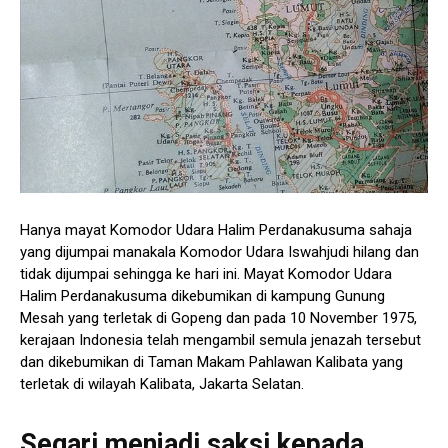
Hanya mayat Komodor Udara Halim Perdanakusuma sahaja
yang dijumpai manakala Komodor Udara Iswahjudi hilang dan
tidak dijumpai sehingga ke hari ini. Mayat Komodor Udara
Halim Perdanakusuma dikebumikan di kampung Gunung
Mesah yang terletak di Gopeng dan pada 10 November 1975,
kerajaan Indonesia telah mengambil semula jenazah tersebut
dan dikebumikan di Taman Makam Pahlawan Kalibata yang
terletak di wilayah Kalibata, Jakarta Selatan.
Segari menjadi saksi kepada