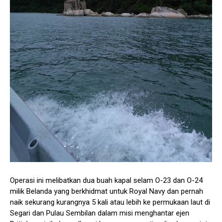
Operasi ini melibatkan dua buah kapal selam O-23 dan O-24
milik Belanda yang berkhidmat untuk Royal Navy dan pernah
naik sekurang kurangnya 5 kali atau lebih ke permukaan laut di
Segari dan Pulau Sembilan dalam misi menghantar ejen