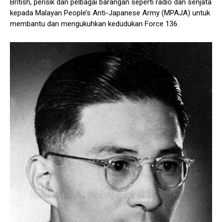
British, perisik dan pelbagai barangan seperti radio dan senjata
kepada Malayan People’s Anti-Japanese Army (MPAJA) untuk
membantu dan mengukuhkan kedudukan Force 136.