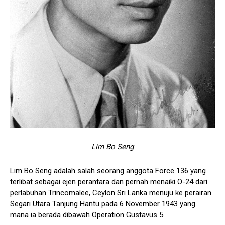
Lim Bo Seng
Lim Bo Seng adalah salah seorang anggota Force 136 yang
terlibat sebagai ejen perantara dan pernah menaiki O-24 dari
perlabuhan Trincomalee, Ceylon Sri Lanka menuju ke perairan
Segari Utara Tanjung Hantu pada 6 November 1943 yang
mana ia berada dibawah Operation Gustavus 5.