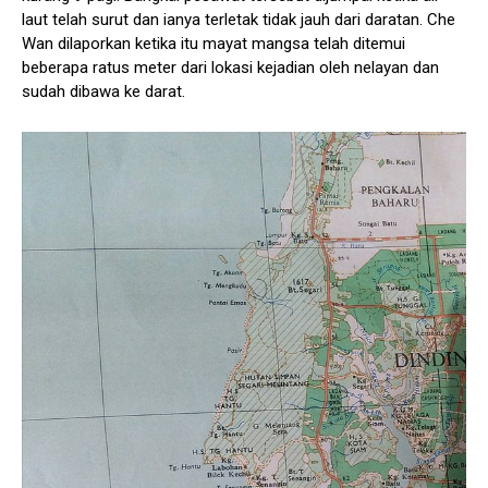
laut telah surut dan ianya terletak tidak jauh dari daratan. Che
Wan dilaporkan ketika itu mayat mangsa telah ditemui
beberapa ratus meter dari lokasi kejadian oleh nelayan dan
sudah dibawa ke darat.