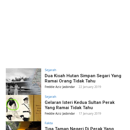
Sejarah
Dua Kisah Hutan Simpan Segari Yang
Ramai Orang Tidak Tahu
Freddie Aziz Jasbindar
-
22 January 2019
Sejarah
Gelaran Isteri Kedua Sultan Perak
Yang Ramai Tidak Tahu
Freddie Aziz Jasbindar
-
17 January 2019
Fakta
Tiga Taman Negeri Di Perak Yang