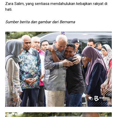
Zara Salim, yang sentiasa mendahulukan kebajikan rakyat di
hati.
Sumber berita dan gambar dari Bernama