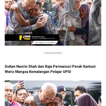
- Advertisement -
Sultan Nazrin Shah dan Raja Permaisuri Perak Santuni
Waris Mangsa Kemalangan Pelajar UPSI