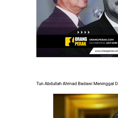
Tun Abdullah Ahmad Badawi Meninggal D