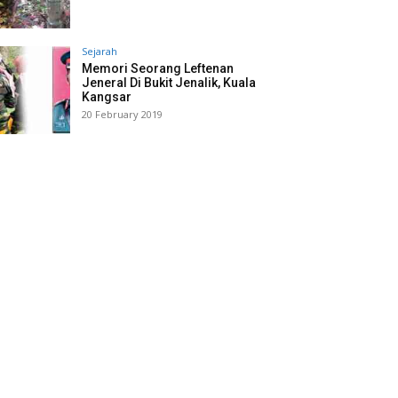
Sejarah
Memori Seorang Leftenan
Jeneral Di Bukit Jenalik, Kuala
Kangsar
20 February 2019