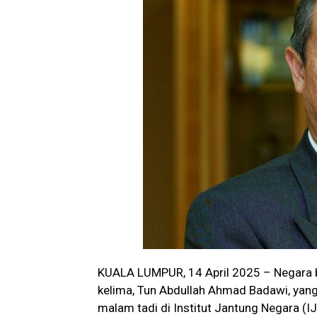
KUALA LUMPUR, 14 April 2025 – Negara 
kelima, Tun Abdullah Ahmad Badawi, yan
malam tadi di Institut Jantung Negara (IJ