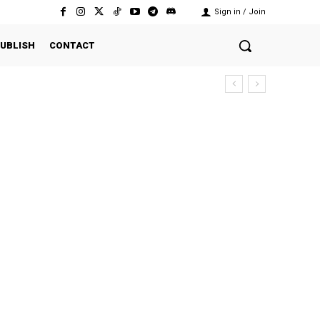
Sign in / Join
UBLISH
CONTACT