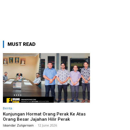
MUST READ
Berita
Kunjungan Hormat Orang Perak Ke Atas
Orang Besar Jajahan Hilir Perak
Iskandar Zulqarnain
-
12 June 2026