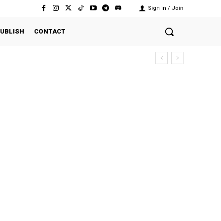
Sign in / Join
UBLISH
CONTACT