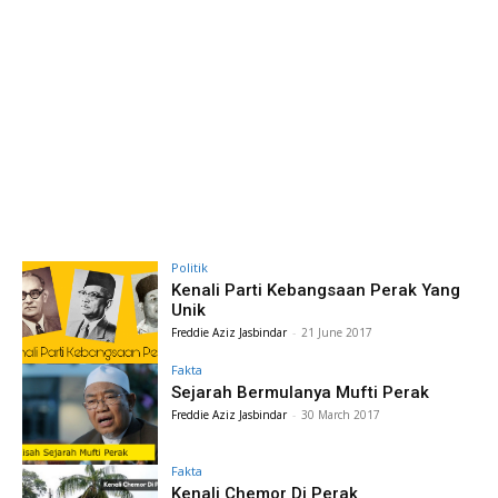
Politik
Kenali Parti Kebangsaan Perak Yang
Unik
Freddie Aziz Jasbindar
-
21 June 2017
Fakta
Sejarah Bermulanya Mufti Perak
Freddie Aziz Jasbindar
-
30 March 2017
Fakta
Kenali Chemor Di Perak