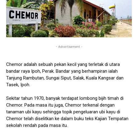
- Advertisement -
Chemor adalah sebuah pekan kecil yang terletak di utara
bandar raya Ipoh, Perak. Bandar yang berhampiran ialah
Tanjung Rambutan, Sungai Siput, Salak, Kuala Kangsar dan
Tasek, Ipoh.
Sekitar tahun 1970, banyak terdapat lombong bijih timah di
Chemor. Pada masa itu juga, Chemor terkenal dengan
tanaman ubi kayu sehingga topik pengeluaran ubi kayu di
Chemor telah diselitkan ke dalam buku teks Kajian Tempatan
sekolah rendah pada masa itu.