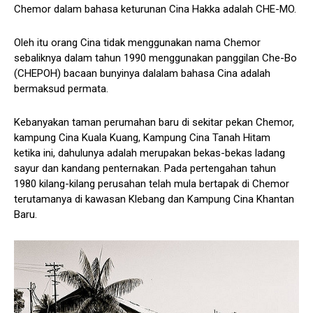
Chemor dalam bahasa keturunan Cina Hakka adalah CHE-MO.
Oleh itu orang Cina tidak menggunakan nama Chemor
sebaliknya dalam tahun 1990 menggunakan panggilan Che-Bo
(CHEPOH) bacaan bunyinya dalalam bahasa Cina adalah
bermaksud permata.
Kebanyakan taman perumahan baru di sekitar pekan Chemor,
kampung Cina Kuala Kuang, Kampung Cina Tanah Hitam
ketika ini, dahulunya adalah merupakan bekas-bekas ladang
sayur dan kandang penternakan. Pada pertengahan tahun
1980 kilang-kilang perusahan telah mula bertapak di Chemor
terutamanya di kawasan Klebang dan Kampung Cina Khantan
Baru.