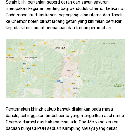
Selain bijih, pertanian seperti getah dan sayur-sayuran
merupakan kegiatan penting bagi penduduk Chemor ketika itu.
Pada masa itu di kiri kanan, sepanjang jalan utama dari Tasek
ke Chemor boleh dilihat ladang getah yang kini telah bertukar
kepada kilang, pusat perniagaan dan taman perumahan.
Penternakan khinzir cukup banyak dijalankan pada masa
dahulu, sehinggakan timbul cerita yang mengaitkan asal nama
Chemor diambil dari bahasa cina iaitu Che-Mo yang kerana
bacaan bunyi CEPOH sebuah Kampung Melayu yang dekat