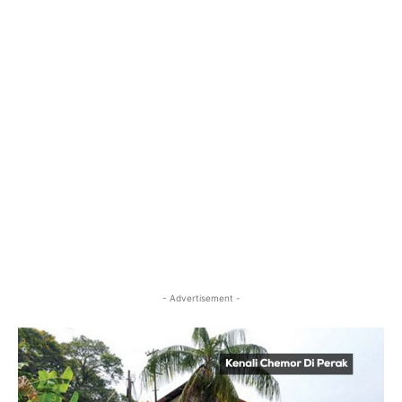
- Advertisement -