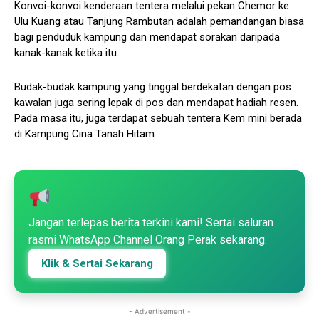
Konvoi-konvoi kenderaan tentera melalui pekan Chemor ke
Ulu Kuang atau Tanjung Rambutan adalah pemandangan biasa
bagi penduduk kampung dan mendapat sorakan daripada
kanak-kanak ketika itu.
Budak-budak kampung yang tinggal berdekatan dengan pos
kawalan juga sering lepak di pos dan mendapat hadiah resen.
Pada masa itu, juga terdapat sebuah tentera Kem mini berada
di Kampung Cina Tanah Hitam.
Jangan terlepas berita terkini kami! Sertai saluran
rasmi WhatsApp Channel Orang Perak sekarang.
Klik & Sertai Sekarang
- Advertisement -