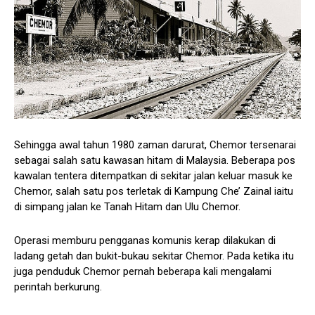
Sehingga awal tahun 1980 zaman darurat, Chemor tersenarai
sebagai salah satu kawasan hitam di Malaysia. Beberapa pos
kawalan tentera ditempatkan di sekitar jalan keluar masuk ke
Chemor, salah satu pos terletak di Kampung Che’ Zainal iaitu
di simpang jalan ke Tanah Hitam dan Ulu Chemor.
Operasi memburu pengganas komunis kerap dilakukan di
ladang getah dan bukit-bukau sekitar Chemor. Pada ketika itu
juga penduduk Chemor pernah beberapa kali mengalami
perintah berkurung.