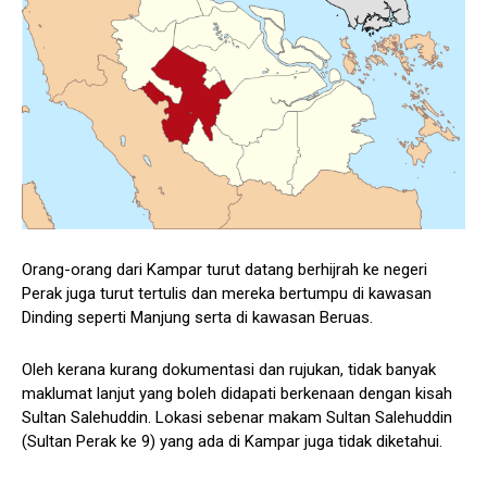
Orang-orang dari Kampar turut datang berhijrah ke negeri
Perak juga turut tertulis dan mereka bertumpu di kawasan
Dinding seperti Manjung serta di kawasan Beruas.
Oleh kerana kurang dokumentasi dan rujukan, tidak banyak
maklumat lanjut yang boleh didapati berkenaan dengan kisah
Sultan Salehuddin. Lokasi sebenar makam Sultan Salehuddin
(Sultan Perak ke 9) yang ada di Kampar juga tidak diketahui.