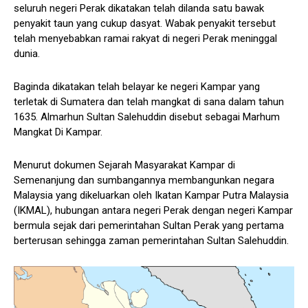
seluruh negeri Perak dikatakan telah dilanda satu bawak
penyakit taun yang cukup dasyat. Wabak penyakit tersebut
telah menyebabkan ramai rakyat di negeri Perak meninggal
dunia.
Baginda dikatakan telah belayar ke negeri Kampar yang
terletak di Sumatera dan telah mangkat di sana dalam tahun
1635. Almarhun Sultan Salehuddin disebut sebagai Marhum
Mangkat Di Kampar.
Menurut dokumen Sejarah Masyarakat Kampar di
Semenanjung dan sumbangannya membangunkan negara
Malaysia yang dikeluarkan oleh Ikatan Kampar Putra Malaysia
(IKMAL), hubungan antara negeri Perak dengan negeri Kampar
bermula sejak dari pemerintahan Sultan Perak yang pertama
berterusan sehingga zaman pemerintahan Sultan Salehuddin.