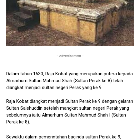
- Advertisement -
Dalam tahun 1630, Raja Kobat yang merupakan putera kepada
Almarhum Sultan Mahmud Shah (Sultan Perak ke 8) telah
diangkat menjadi sultan negeri Perak yang ke 9.
Raja Kobat diangkat menjadi Sultan Perak ke 9 dengan gelaran
Sultan Salehuddin setelah mangkat sultan negeri Perak yang
sebelumnya iaitu Almarhum Sultan Mahmud Shah I (Sultan
Perak ke 8).
Sewaktu dalam pemerintahan baginda sultan Perak ke 9,