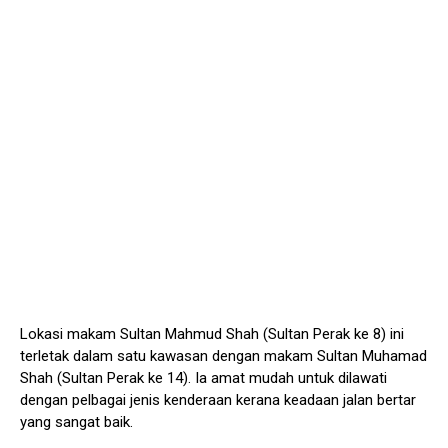
Lokasi makam Sultan Mahmud Shah (Sultan Perak ke 8) ini
terletak dalam satu kawasan dengan makam Sultan Muhamad
Shah (Sultan Perak ke 14). Ia amat mudah untuk dilawati
dengan pelbagai jenis kenderaan kerana keadaan jalan bertar
yang sangat baik.