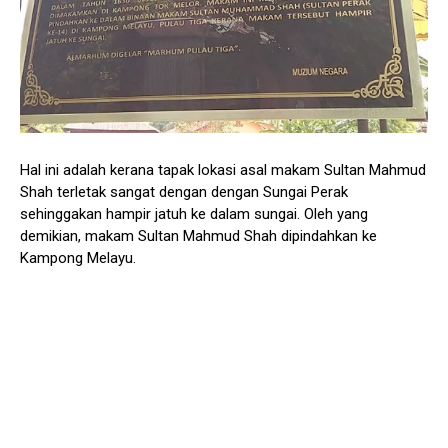
Hal ini adalah kerana tapak lokasi asal makam Sultan Mahmud
Shah terletak sangat dengan dengan Sungai Perak
sehinggakan hampir jatuh ke dalam sungai. Oleh yang
demikian, makam Sultan Mahmud Shah dipindahkan ke
Kampong Melayu.