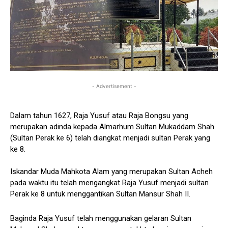
- Advertisement -
Dalam tahun 1627, Raja Yusuf atau Raja Bongsu yang
merupakan adinda kepada Almarhum Sultan Mukaddam Shah
(Sultan Perak ke 6) telah diangkat menjadi sultan Perak yang
ke 8.
Iskandar Muda Mahkota Alam yang merupakan Sultan Acheh
pada waktu itu telah mengangkat Raja Yusuf menjadi sultan
Perak ke 8 untuk menggantikan Sultan Mansur Shah II.
Baginda Raja Yusuf telah menggunakan gelaran Sultan