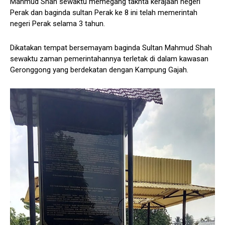
Mahmud Shah sewaktu memegang takhta kerajaan negeri
Perak dan baginda sultan Perak ke 8 ini telah memerintah
negeri Perak selama 3 tahun.
Dikatakan tempat bersemayam baginda Sultan Mahmud Shah
sewaktu zaman pemerintahannya terletak di dalam kawasan
Geronggong yang berdekatan dengan Kampung Gajah.