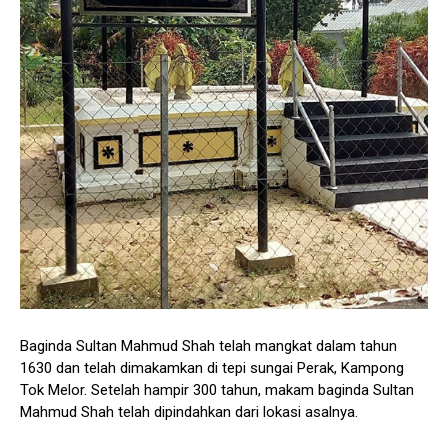
Baginda Sultan Mahmud Shah telah mangkat dalam tahun
1630 dan telah dimakamkan di tepi sungai Perak, Kampong
Tok Melor. Setelah hampir 300 tahun, makam baginda Sultan
Mahmud Shah telah dipindahkan dari lokasi asalnya.