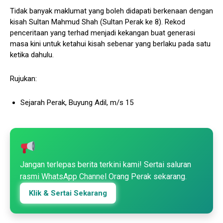
Tidak banyak maklumat yang boleh didapati berkenaan dengan
kisah Sultan Mahmud Shah (Sultan Perak ke 8). Rekod
penceritaan yang terhad menjadi kekangan buat generasi
masa kini untuk ketahui kisah sebenar yang berlaku pada satu
ketika dahulu.
Rujukan:
Sejarah Perak, Buyung Adil, m/s 15
Jangan terlepas berita terkini kami! Sertai saluran
rasmi WhatsApp Channel Orang Perak sekarang.
Klik & Sertai Sekarang