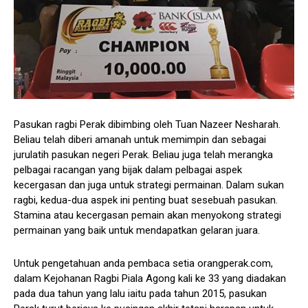
Pasukan ragbi Perak dibimbing oleh Tuan Nazeer Nesharah.
Beliau telah diberi amanah untuk memimpin dan sebagai
jurulatih pasukan negeri Perak. Beliau juga telah merangka
pelbagai racangan yang bijak dalam pelbagai aspek
kecergasan dan juga untuk strategi permainan. Dalam sukan
ragbi, kedua-dua aspek ini penting buat sesebuah pasukan.
Stamina atau kecergasan pemain akan menyokong strategi
permainan yang baik untuk mendapatkan gelaran juara.
Untuk pengetahuan anda pembaca setia orangperak.com,
dalam Kejohanan Ragbi Piala Agong kali ke 33 yang diadakan
pada dua tahun yang lalu iaitu pada tahun 2015, pasukan