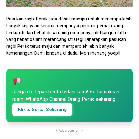
Pasukan ragbi Perak juga dilihat mampu untuk menempa lebih
banyak kejayaan kerana mempunyai pemain-pemain yang
berkualiti dan hebat di samping mempunyai didikan jurulatih
yang hebat dalam merancang strategi. Diharapkan pasukan
ragbi Perak terus maju dan memperoleh lebih banyak
kemenangan. Demi lencana di dada! Moh menang yoep!!
Jangan terlepas berita terkini kami! Sertai saluran
rasmi WhatsApp Channel Orang Perak sekarang.
Klik & Sertai Sekarang
- Advertisement -