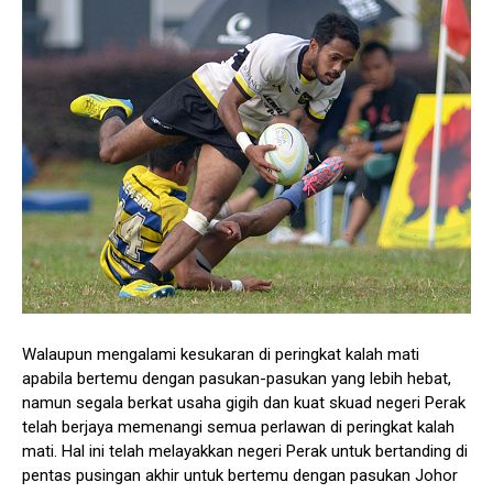
Walaupun mengalami kesukaran di peringkat kalah mati
apabila bertemu dengan pasukan-pasukan yang lebih hebat,
namun segala berkat usaha gigih dan kuat skuad negeri Perak
telah berjaya memenangi semua perlawan di peringkat kalah
mati. Hal ini telah melayakkan negeri Perak untuk bertanding di
pentas pusingan akhir untuk bertemu dengan pasukan Johor