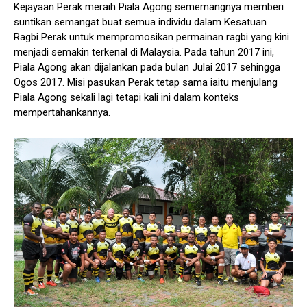
Kejayaan Perak meraih Piala Agong sememangnya memberi
suntikan semangat buat semua individu dalam Kesatuan
Ragbi Perak untuk mempromosikan permainan ragbi yang kini
menjadi semakin terkenal di Malaysia. Pada tahun 2017 ini,
Piala Agong akan dijalankan pada bulan Julai 2017 sehingga
Ogos 2017. Misi pasukan Perak tetap sama iaitu menjulang
Piala Agong sekali lagi tetapi kali ini dalam konteks
mempertahankannya.