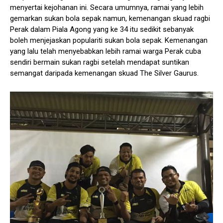
menyertai kejohanan ini. Secara umumnya, ramai yang lebih
gemarkan sukan bola sepak namun, kemenangan skuad ragbi
Perak dalam Piala Agong yang ke 34 itu sedikit sebanyak
boleh menjejaskan populariti sukan bola sepak. Kemenangan
yang lalu telah menyebabkan lebih ramai warga Perak cuba
sendiri bermain sukan ragbi setelah mendapat suntikan
semangat daripada kemenangan skuad The Silver Gaurus.