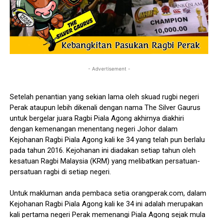
- Advertisement -
Setelah penantian yang sekian lama oleh skuad rugbi negeri
Perak ataupun lebih dikenali dengan nama The Silver Gaurus
untuk bergelar juara Ragbi Piala Agong akhirnya diakhiri
dengan kemenangan menentang negeri Johor dalam
Kejohanan Ragbi Piala Agong kali ke 34 yang telah pun berlalu
pada tahun 2016. Kejohanan ini diadakan setiap tahun oleh
kesatuan Ragbi Malaysia (KRM) yang melibatkan persatuan-
persatuan ragbi di setiap negeri.
Untuk makluman anda pembaca setia orangperak.com, dalam
Kejohanan Ragbi Piala Agong kali ke 34 ini adalah merupakan
kali pertama negeri Perak memenangi Piala Agong sejak mula