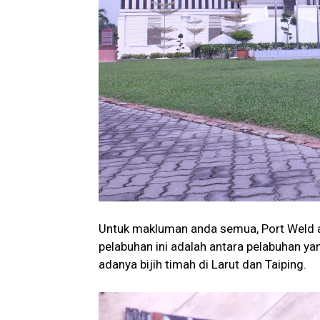
Untuk makluman anda semua, Port Weld a
pelabuhan ini adalah antara pelabuhan ya
adanya bijih timah di Larut dan Taiping.