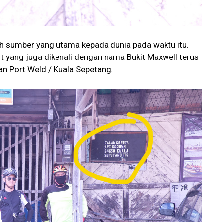
lah sumber yang utama kepada dunia pada waktu itu.
rut yang juga dikenali dengan nama Bukit Maxwell terus
n Port Weld / Kuala Sepetang.