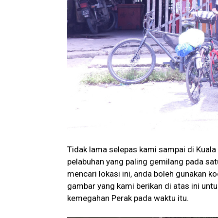
Tidak lama selepas kami sampai di Kuala
pelabuhan yang paling gemilang pada satu
mencari lokasi ini, anda boleh gunakan ko
gambar yang kami berikan di atas ini unt
kemegahan Perak pada waktu itu.