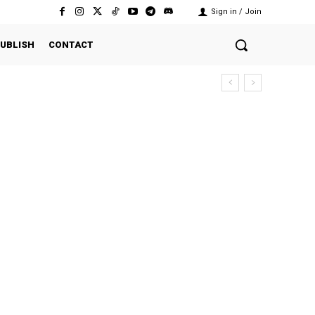
Sign in / Join
UBLISH
CONTACT