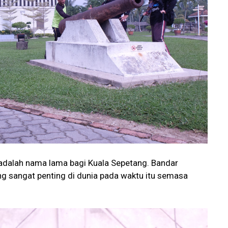
dalah nama lama bagi Kuala Sepetang. Bandar
ng sangat penting di dunia pada waktu itu semasa