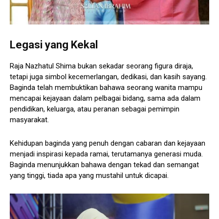
Legasi yang Kekal
Raja Nazhatul Shima bukan sekadar seorang figura diraja,
tetapi juga simbol kecemerlangan, dedikasi, dan kasih sayang.
Baginda telah membuktikan bahawa seorang wanita mampu
mencapai kejayaan dalam pelbagai bidang, sama ada dalam
pendidikan, keluarga, atau peranan sebagai pemimpin
masyarakat.
Kehidupan baginda yang penuh dengan cabaran dan kejayaan
menjadi inspirasi kepada ramai, terutamanya generasi muda.
Baginda menunjukkan bahawa dengan tekad dan semangat
yang tinggi, tiada apa yang mustahil untuk dicapai.