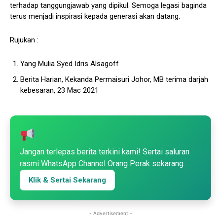
terhadap tanggungjawab yang dipikul. Semoga legasi baginda
terus menjadi inspirasi kepada generasi akan datang.
Rujukan :
Yang Mulia Syed Idris Alsagoff
Berita Harian, Kekanda Permaisuri Johor, MB terima darjah
kebesaran, 23 Mac 2021
Jangan terlepas berita terkini kami! Sertai saluran
rasmi WhatsApp Channel Orang Perak sekarang.
Klik & Sertai Sekarang
- Advertisement -