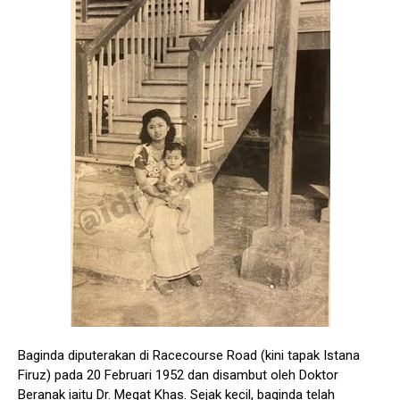
Baginda diputerakan di Racecourse Road (kini tapak Istana
Firuz) pada 20 Februari 1952 dan disambut oleh Doktor
Beranak iaitu Dr. Megat Khas. Sejak kecil, baginda telah