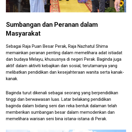
Sumbangan dan Peranan dalam
Masyarakat
Sebagai Raja Puan Besar Perak, Raja Nazhatul Shima
memainkan peranan penting dalam memelihara adat istiadat
dan budaya Melayu, khususnya di negeri Perak. Baginda juga
aktif dalam aktiviti kebajikan dan sosial, terutamanya yang
melibatkan pendidikan dan kesejahteraan wanita serta kanak-
kanak.
Baginda turut dikenali sebagai seorang yang berpendidikan
tinggi dan berwawasan luas. Latar belakang pendidikan
baginda dalam bidang seni dan reka bentuk dalaman telah
memberikan sumbangan besar dalam memodenkan dan
memelihara warisan seni bina istana-istana di Perak.