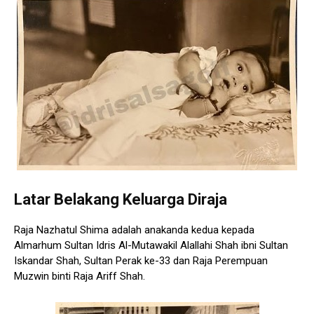
Latar Belakang Keluarga Diraja
Raja Nazhatul Shima adalah anakanda kedua kepada
Almarhum Sultan Idris Al-Mutawakil Alallahi Shah ibni Sultan
Iskandar Shah, Sultan Perak ke-33 dan Raja Perempuan
Muzwin binti Raja Ariff Shah.