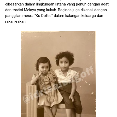
dibesarkan dalam lingkungan istana yang penuh dengan adat
dan tradisi Melayu yang kukuh. Baginda juga dikenali dengan
panggilan mesra “Ku Dottie” dalam kalangan keluarga dan
rakan-rakan.