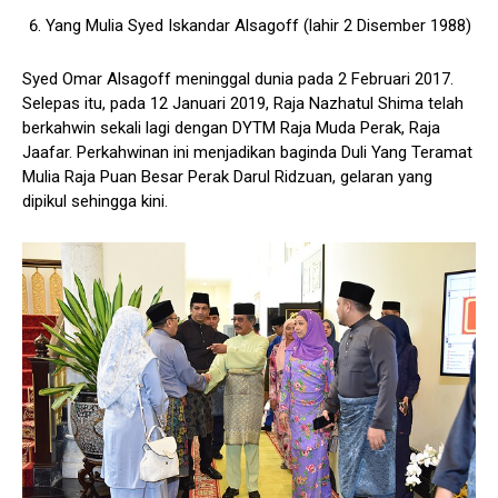
Yang Mulia Syed Iskandar Alsagoff (lahir 2 Disember 1988)
Syed Omar Alsagoff meninggal dunia pada 2 Februari 2017.
Selepas itu, pada 12 Januari 2019, Raja Nazhatul Shima telah
berkahwin sekali lagi dengan DYTM Raja Muda Perak, Raja
Jaafar. Perkahwinan ini menjadikan baginda Duli Yang Teramat
Mulia Raja Puan Besar Perak Darul Ridzuan, gelaran yang
dipikul sehingga kini.