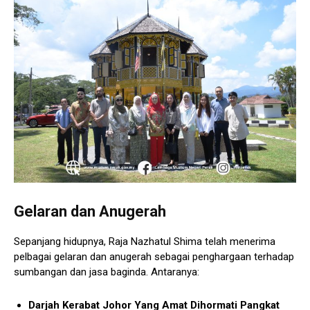
Gelaran dan Anugerah
Sepanjang hidupnya, Raja Nazhatul Shima telah menerima
pelbagai gelaran dan anugerah sebagai penghargaan terhadap
sumbangan dan jasa baginda. Antaranya:
Darjah Kerabat Johor Yang Amat Dihormati Pangkat