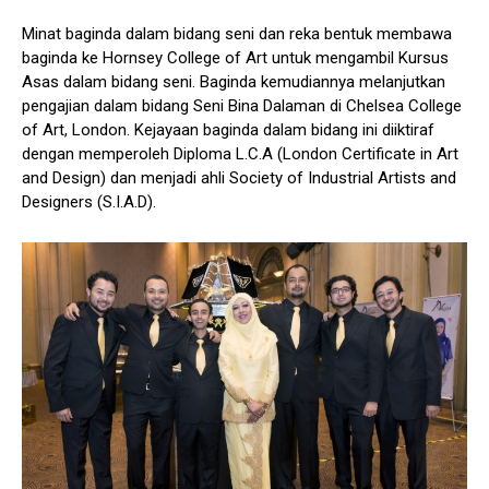
Minat baginda dalam bidang seni dan reka bentuk membawa
baginda ke Hornsey College of Art untuk mengambil Kursus
Asas dalam bidang seni. Baginda kemudiannya melanjutkan
pengajian dalam bidang Seni Bina Dalaman di Chelsea College
of Art, London. Kejayaan baginda dalam bidang ini diiktiraf
dengan memperoleh Diploma L.C.A (London Certificate in Art
and Design) dan menjadi ahli Society of Industrial Artists and
Designers (S.I.A.D).