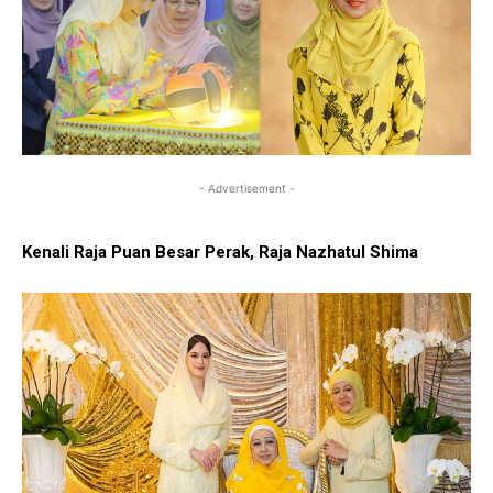
- Advertisement -
Kenali Raja Puan Besar Perak, Raja Nazhatul Shima