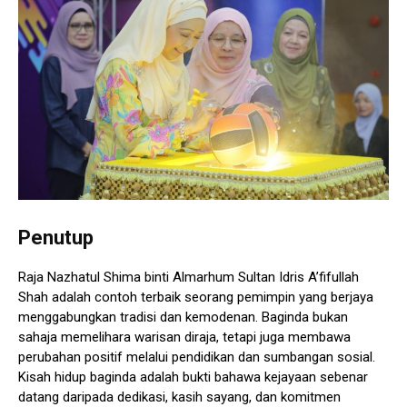
Penutup
Raja Nazhatul Shima binti Almarhum Sultan Idris A’fifullah
Shah adalah contoh terbaik seorang pemimpin yang berjaya
menggabungkan tradisi dan kemodenan. Baginda bukan
sahaja memelihara warisan diraja, tetapi juga membawa
perubahan positif melalui pendidikan dan sumbangan sosial.
Kisah hidup baginda adalah bukti bahawa kejayaan sebenar
datang daripada dedikasi, kasih sayang, dan komitmen