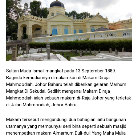
Sultan Muda Ismail mangkat pada 13 September 1889.
Baginda kemudiannya dimakamkan di Makam Diraja
Mahmoodiah, Johor Baharu telah diberikan gelaran Marhum
Mangkat Di Sekudai. Sedikit mengenai Makam Diraja
Mahmoodiah ialah sebuah makam di-Raja Johor yang terletak
di Jalan Mahmoodiah, Johor Bahru.
Makam tersebut mengandungi dua bahagian iaitu bangunan
utamanya yang mempunyai seni bina seperti sebuah masjid
menempatkan makam Almarhum Duli-duli Yang Maha Mulia