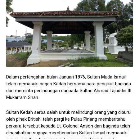
Dalam pertengahan bulan Januari 1876, Sultan Muda Ismail
telah memasuki negeri Kedah bersama para pengikut baginda
dan meminta perlindungan daripada Sultan Ahmad Tajuddin III
Mukarram Shah.
Sultan Kedah serba salah untuk melindungi orang yang diburu
oleh pihak British, telah pergi ke Pulau Pinang memberitahu
perkara tersebut kepada Lt. Colonel Anson dan baginda telah
dinasihatkan supaya membenarkan Sultan Ismail memasuki