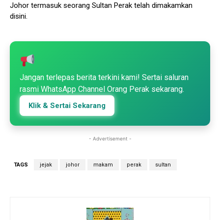
Johor termasuk seorang Sultan Perak telah dimakamkan
disini.
Jangan terlepas berita terkini kami! Sertai saluran
rasmi WhatsApp Channel Orang Perak sekarang.
Klik & Sertai Sekarang
- Advertisement -
TAGS
jejak
johor
makam
perak
sultan