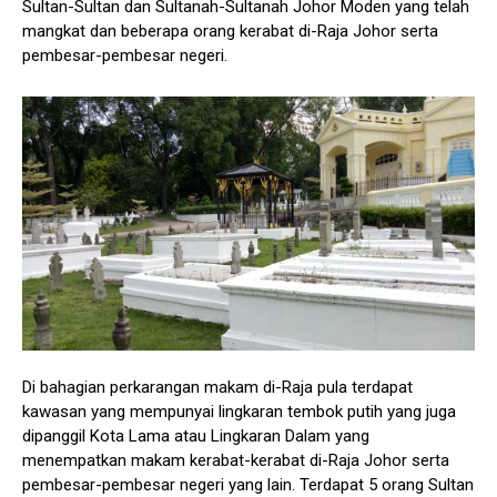
Sultan-Sultan dan Sultanah-Sultanah Johor Moden yang telah
mangkat dan beberapa orang kerabat di-Raja Johor serta
pembesar-pembesar negeri.
Di bahagian perkarangan makam di-Raja pula terdapat
kawasan yang mempunyai lingkaran tembok putih yang juga
dipanggil Kota Lama atau Lingkaran Dalam yang
menempatkan makam kerabat-kerabat di-Raja Johor serta
pembesar-pembesar negeri yang lain. Terdapat 5 orang Sultan