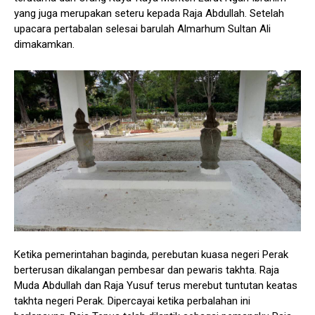
yang juga merupakan seteru kepada Raja Abdullah. Setelah
upacara pertabalan selesai barulah Almarhum Sultan Ali
dimakamkan.
Ketika pemerintahan baginda, perebutan kuasa negeri Perak
berterusan dikalangan pembesar dan pewaris takhta. Raja
Muda Abdullah dan Raja Yusuf terus merebut tuntutan keatas
takhta negeri Perak. Dipercayai ketika perbalahan ini