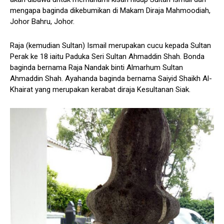
mengapa baginda dikebumikan di Makam Diraja Mahmoodiah,
Johor Bahru, Johor.
Raja (kemudian Sultan) Ismail merupakan cucu kepada Sultan
Perak ke 18 iaitu Paduka Seri Sultan Ahmaddin Shah. Bonda
baginda bernama Raja Nandak binti Almarhum Sultan
Ahmaddin Shah. Ayahanda baginda bernama Saiyid Shaikh Al-
Khairat yang merupakan kerabat diraja Kesultanan Siak.