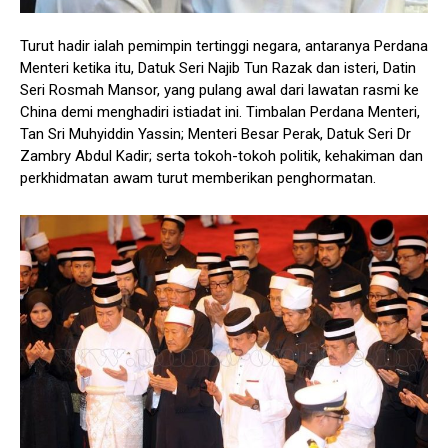
Turut hadir ialah pemimpin tertinggi negara, antaranya Perdana
Menteri ketika itu, Datuk Seri Najib Tun Razak dan isteri, Datin
Seri Rosmah Mansor, yang pulang awal dari lawatan rasmi ke
China demi menghadiri istiadat ini. Timbalan Perdana Menteri,
Tan Sri Muhyiddin Yassin; Menteri Besar Perak, Datuk Seri Dr
Zambry Abdul Kadir; serta tokoh-tokoh politik, kehakiman dan
perkhidmatan awam turut memberikan penghormatan.