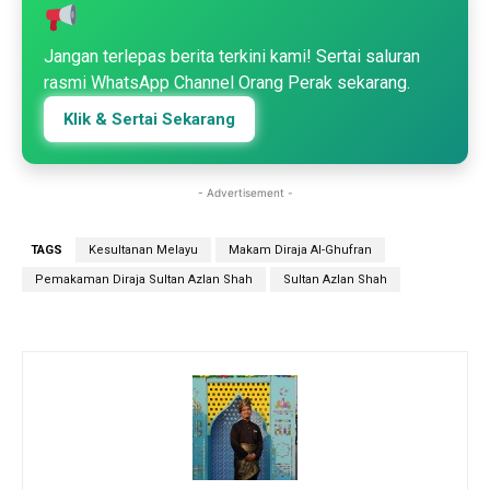
Jangan terlepas berita terkini kami! Sertai saluran
rasmi WhatsApp Channel Orang Perak sekarang.
Klik & Sertai Sekarang
- Advertisement -
TAGS
Kesultanan Melayu
Makam Diraja Al-Ghufran
Pemakaman Diraja Sultan Azlan Shah
Sultan Azlan Shah