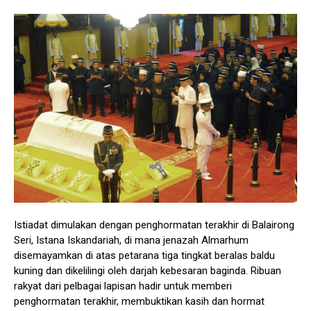
Istiadat dimulakan dengan penghormatan terakhir di Balairong
Seri, Istana Iskandariah, di mana jenazah Almarhum
disemayamkan di atas petarana tiga tingkat beralas baldu
kuning dan dikelilingi oleh darjah kebesaran baginda. Ribuan
rakyat dari pelbagai lapisan hadir untuk memberi
penghormatan terakhir, membuktikan kasih dan hormat