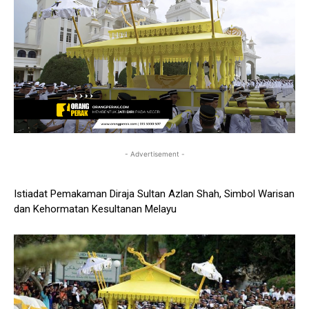
- Advertisement -
Istiadat Pemakaman Diraja Sultan Azlan Shah, Simbol Warisan
dan Kehormatan Kesultanan Melayu