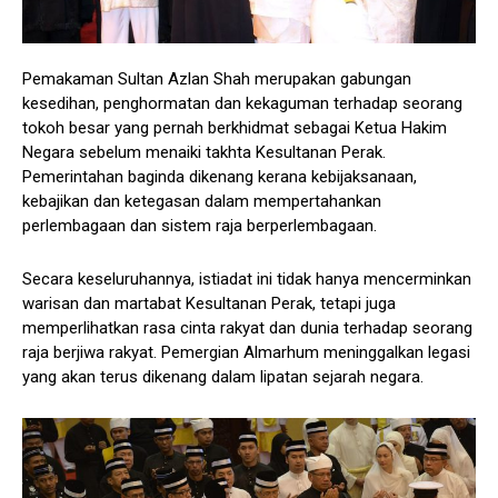
Pemakaman Sultan Azlan Shah merupakan gabungan
kesedihan, penghormatan dan kekaguman terhadap seorang
tokoh besar yang pernah berkhidmat sebagai Ketua Hakim
Negara sebelum menaiki takhta Kesultanan Perak.
Pemerintahan baginda dikenang kerana kebijaksanaan,
kebajikan dan ketegasan dalam mempertahankan
perlembagaan dan sistem raja berperlembagaan.
Secara keseluruhannya, istiadat ini tidak hanya mencerminkan
warisan dan martabat Kesultanan Perak, tetapi juga
memperlihatkan rasa cinta rakyat dan dunia terhadap seorang
raja berjiwa rakyat. Pemergian Almarhum meninggalkan legasi
yang akan terus dikenang dalam lipatan sejarah negara.