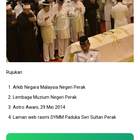
Rujukan :
Arkib Negara Malaysia Negeri Perak
Lembaga Muzium Negeri Perak
Astro Awani, 29 Mei 2014
Laman web rasmi DYMM Paduka Seri Sultan Perak