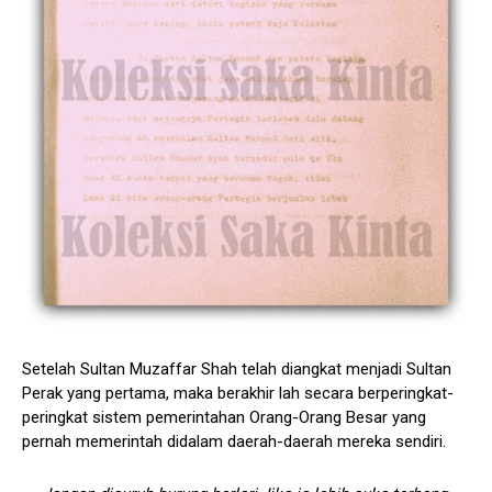
Setelah Sultan Muzaffar Shah telah diangkat menjadi Sultan
Perak yang pertama, maka berakhir lah secara berperingkat-
peringkat sistem pemerintahan Orang-Orang Besar yang
pernah memerintah didalam daerah-daerah mereka sendiri.