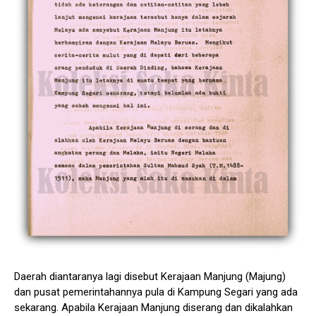
Daerah diantaranya lagi disebut Kerajaan Manjung (Majung)
dan pusat pemerintahannya pula di Kampung Segari yang ada
sekarang. Apabila Kerajaan Manjung diserang dan dikalahkan