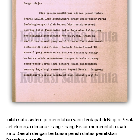
Inilah satu sistem pemerintahan yang terdapat di Negeri Perak
sebelumnya dimana Orang-Orang Besar memerintah disatu-
satu Daerah dengan berkuasa penuh diatas pemilikkan