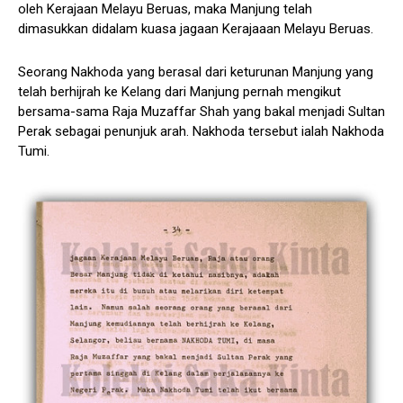
oleh Kerajaan Melayu Beruas, maka Manjung telah
dimasukkan didalam kuasa jagaan Kerajaaan Melayu Beruas.
Seorang Nakhoda yang berasal dari keturunan Manjung yang
telah berhijrah ke Kelang dari Manjung pernah mengikut
bersama-sama Raja Muzaffar Shah yang bakal menjadi Sultan
Perak sebagai penunjuk arah. Nakhoda tersebut ialah Nakhoda
Tumi.