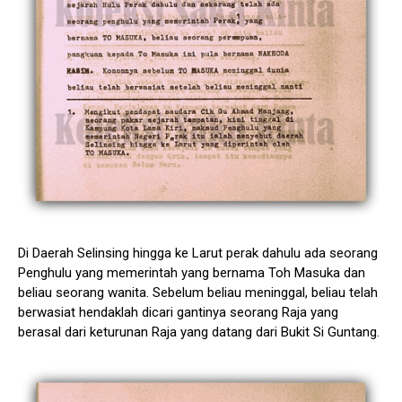
Di Daerah Selinsing hingga ke Larut perak dahulu ada seorang
Penghulu yang memerintah yang bernama Toh Masuka dan
beliau seorang wanita. Sebelum beliau meninggal, beliau telah
berwasiat hendaklah dicari gantinya seorang Raja yang
berasal dari keturunan Raja yang datang dari Bukit Si Guntang.