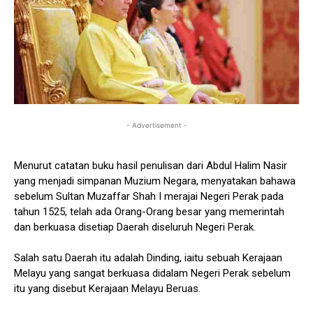
- Advertisement -
Menurut catatan buku hasil penulisan dari Abdul Halim Nasir
yang menjadi simpanan Muzium Negara, menyatakan bahawa
sebelum Sultan Muzaffar Shah I merajai Negeri Perak pada
tahun 1525, telah ada Orang-Orang besar yang memerintah
dan berkuasa disetiap Daerah diseluruh Negeri Perak.
Salah satu Daerah itu adalah Dinding, iaitu sebuah Kerajaan
Melayu yang sangat berkuasa didalam Negeri Perak sebelum
itu yang disebut Kerajaan Melayu Beruas.