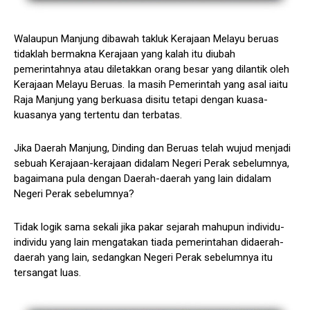
Walaupun Manjung dibawah takluk Kerajaan Melayu beruas
tidaklah bermakna Kerajaan yang kalah itu diubah
pemerintahnya atau diletakkan orang besar yang dilantik oleh
Kerajaan Melayu Beruas. Ia masih Pemerintah yang asal iaitu
Raja Manjung yang berkuasa disitu tetapi dengan kuasa-
kuasanya yang tertentu dan terbatas.
Jika Daerah Manjung, Dinding dan Beruas telah wujud menjadi
sebuah Kerajaan-kerajaan didalam Negeri Perak sebelumnya,
bagaimana pula dengan Daerah-daerah yang lain didalam
Negeri Perak sebelumnya?
Tidak logik sama sekali jika pakar sejarah mahupun individu-
individu yang lain mengatakan tiada pemerintahan didaerah-
daerah yang lain, sedangkan Negeri Perak sebelumnya itu
tersangat luas.