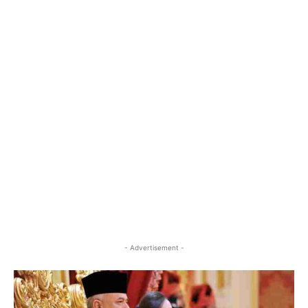
- Advertisement -