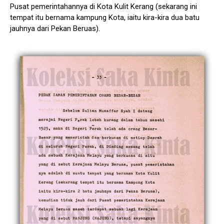
Pusat pemerintahannya di Kota Kulit Kerang (sekarang ini
tempat itu bernama kampung Kota, iaitu kira-kira dua batu
jauhnya dari Pekan Beruas).