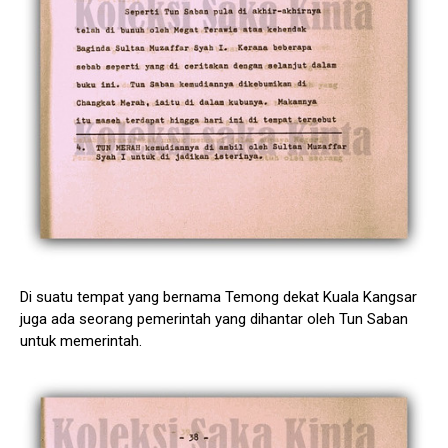
Di suatu tempat yang bernama Temong dekat Kuala Kangsar
juga ada seorang pemerintah yang dihantar oleh Tun Saban
untuk memerintah.