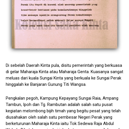
Di sebelah Daerah Kinta pula, disitu pemerintah yang berkuasa
di gelar Maharaja Kinta atau Maharaja Genta. Kuasanya sangat
meluas dari kuala Sungai Kinta yang berkuala ke Sungai Perak
hinggalah ke Banjaran Gunung Titi Wangsa.
Pengkalan pegoh, Kampung Kepayang Sungai Raia, Ampang
Tambun, Ipoh dan Tg. Rambutan adalah salah satu pusat
kegiatan melombong bijih timah yang begitu pesat yang telah
diusahakan oleh salah satu pembesar Negeri Perak yang
berketurunan Maharaja Kinta iaitu Tok Sedewa Raja Abdul