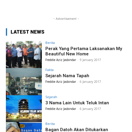
- Advertisement -
LATEST NEWS
Berita
Perak Yang Pertama Laksanakan My
Beautiful New Home
Freddie Aziz Jasbindar
-
9 January 2017
Fakta
Sejarah Nama Tapah
Freddie Aziz Jasbindar
-
6 January 2017
Sejarah
3 Nama Lain Untuk Teluk Intan
Freddie Aziz Jasbindar
-
6 January 2017
Berita
Bagan Datoh Akan Ditukarkan