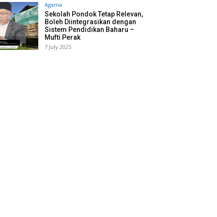
Agama
Sekolah Pondok Tetap Relevan,
Boleh Diintegrasikan dengan
Sistem Pendidikan Baharu –
Mufti Perak
7 July 2025