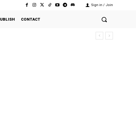
Sign in / Join
UBLISH
CONTACT