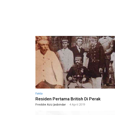
Fakta
Residen Pertama British Di Perak
Freddie Aziz Jasbindar
-
4 April 2019