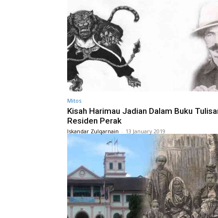
Mitos
Kisah Harimau Jadian Dalam Buku Tulisa
Residen Perak
Iskandar Zulqarnain
-
13 January 2019