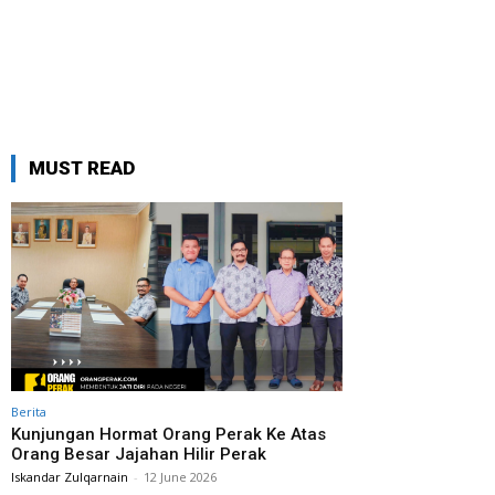
MUST READ
Berita
Kunjungan Hormat Orang Perak Ke Atas
Orang Besar Jajahan Hilir Perak
Iskandar Zulqarnain
-
12 June 2026