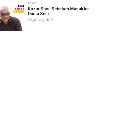
Fakta
Kazar Saisi Sebelum Masuk ke
Dunia Seni
25 January 2019