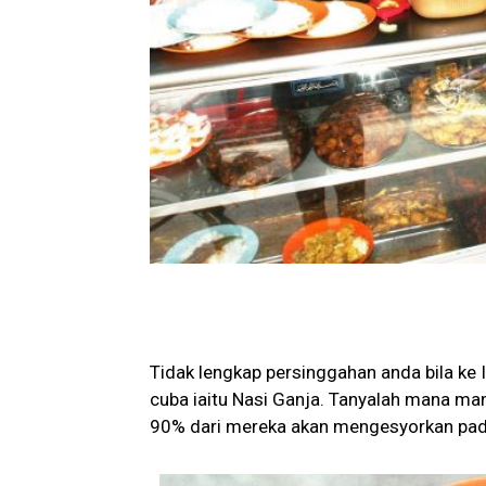
Tidak lengkap persinggahan anda bila ke 
cuba iaitu Nasi Ganja. Tanyalah mana ma
90% dari mereka akan mengesyorkan pad