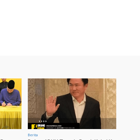
Berita