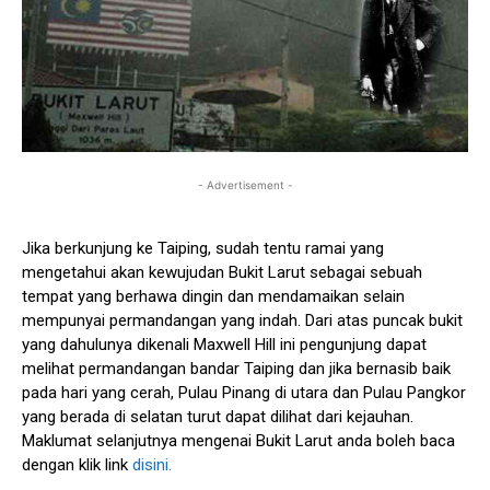
- Advertisement -
Jika berkunjung ke Taiping, sudah tentu ramai yang
mengetahui akan kewujudan Bukit Larut sebagai sebuah
tempat yang berhawa dingin dan mendamaikan selain
mempunyai permandangan yang indah. Dari atas puncak bukit
yang dahulunya dikenali Maxwell Hill ini pengunjung dapat
melihat permandangan bandar Taiping dan jika bernasib baik
pada hari yang cerah, Pulau Pinang di utara dan Pulau Pangkor
yang berada di selatan turut dapat dilihat dari kejauhan.
Maklumat selanjutnya mengenai Bukit Larut anda boleh baca
dengan klik link
disini.