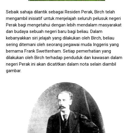
Sebaik sahaja dilantik sebagai Residen Perak, Birch telah
mengambil inisiatif untuk menjelajah seluruh pelusuk negeri
Perak bagi mengetahui dengan lebih mendalam masyarakat
dan budaya sebuah negeri baru bagi beliau. Dalam
kebanyakkan siri jelajah yang dilakukan oleh Birch, beliau
sering ditemani oleh seorang pegawai muda Inggeris yang
bernama Frank Swettenham. Setiap pemerhatian yang
dilakukan oleh Birch terhadap penduduk dan kawasan dalam
negeri Perak ini akan dicatitkan dalam nota selain diambil
gambar.