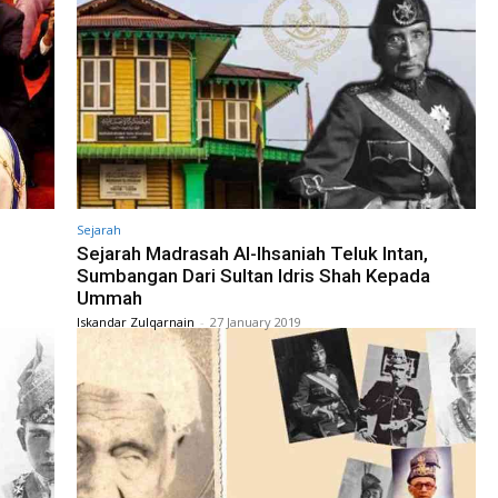
Sejarah
Sejarah Madrasah Al-Ihsaniah Teluk Intan,
Sumbangan Dari Sultan Idris Shah Kepada
Ummah
Iskandar Zulqarnain
-
27 January 2019