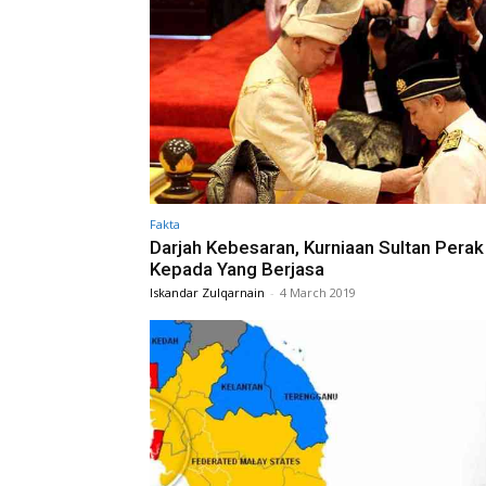
Fakta
Darjah Kebesaran, Kurniaan Sultan Perak
Kepada Yang Berjasa
Iskandar Zulqarnain
-
4 March 2019