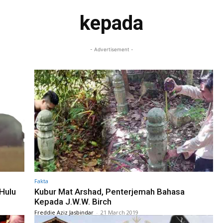
kepada
- Advertisement -
Fakta
Hulu
Kubur Mat Arshad, Penterjemah Bahasa
Kepada J.W.W. Birch
Freddie Aziz Jasbindar
-
21 March 2019