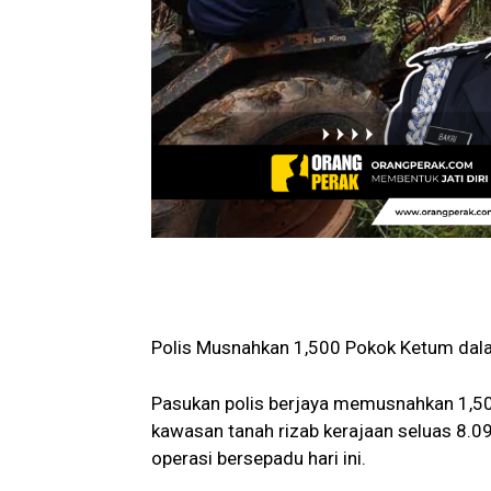
Polis Musnahkan 1,500 Pokok Ketum dal
Pasukan polis berjaya memusnahkan 1,5
kawasan tanah rizab kerajaan seluas 8.0
operasi bersepadu hari ini.