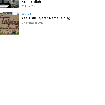
Rahmatullah
21 June 2025
Sejarah
Asal Usul Sejarah Nama Taiping
6 November 2019