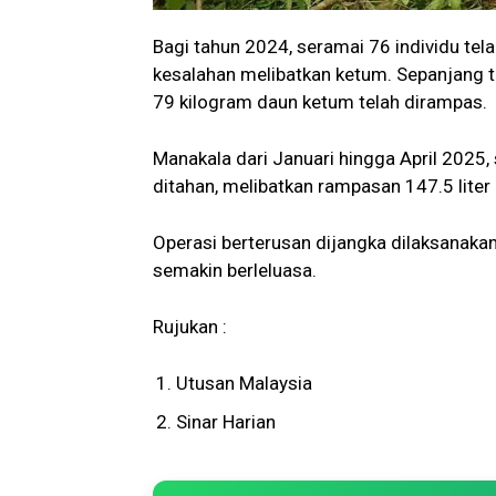
Bagi tahun 2024, seramai 76 individu tel
kesalahan melibatkan ketum. Sepanjang t
79 kilogram daun ketum telah dirampas.
Manakala dari Januari hingga April 2025,
ditahan, melibatkan rampasan 147.5 liter
Operasi berterusan dijangka dilaksanak
semakin berleluasa.
Rujukan :
Utusan Malaysia
Sinar Harian