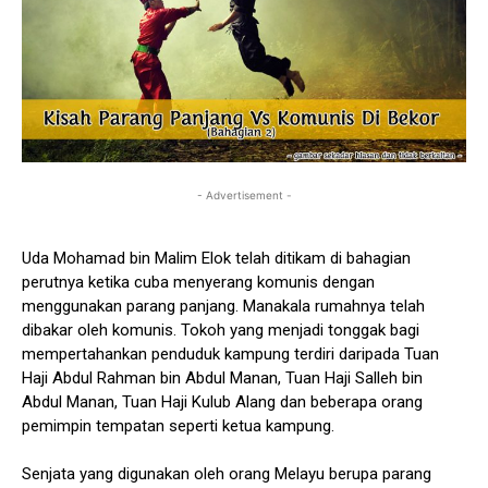
- Advertisement -
Uda Mohamad bin Malim Elok telah ditikam di bahagian
perutnya ketika cuba menyerang komunis dengan
menggunakan parang panjang. Manakala rumahnya telah
dibakar oleh komunis. Tokoh yang menjadi tonggak bagi
mempertahankan penduduk kampung terdiri daripada Tuan
Haji Abdul Rahman bin Abdul Manan, Tuan Haji Salleh bin
Abdul Manan, Tuan Haji Kulub Alang dan beberapa orang
pemimpin tempatan seperti ketua kampung.
Senjata yang digunakan oleh orang Melayu berupa parang