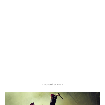
- Advertisement -