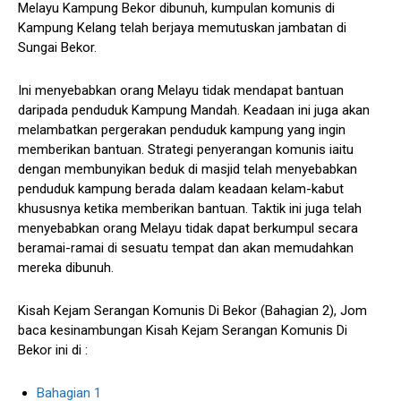
Melayu Kampung Bekor dibunuh, kumpulan komunis di
Kampung Kelang telah berjaya memutuskan jambatan di
Sungai Bekor.
Ini menyebabkan orang Melayu tidak mendapat bantuan
daripada penduduk Kampung Mandah. Keadaan ini juga akan
melambatkan pergerakan penduduk kampung yang ingin
memberikan bantuan. Strategi penyerangan komunis iaitu
dengan membunyikan beduk di masjid telah menyebabkan
penduduk kampung berada dalam keadaan kelam-kabut
khususnya ketika memberikan bantuan. Taktik ini juga telah
menyebabkan orang Melayu tidak dapat berkumpul secara
beramai-ramai di sesuatu tempat dan akan memudahkan
mereka dibunuh.
Kisah Kejam Serangan Komunis Di Bekor (Bahagian 2), Jom
baca kesinambungan Kisah Kejam Serangan Komunis Di
Bekor ini di :
Bahagian 1