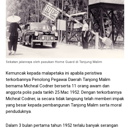
Sekatan jalanraya oleh pasukan Home Guard di Tanjung Malim
Kemuncak kepada malapetaka ini apabila peristiwa
terkorbannya Penolong Pegawai Daerah Tanjong Malim
bernama Micheal Codner berserta 11 orang awam dan
anggota polis pada tarikh 25 Mac 1952. Dengan terkorbannya
Micheal Codner, ia secara tidak langsung telah memberi impak
yang besar kepada pembangunan Tanjong Malim serta moral
penduduknya.
Dalam 3 bulan pertama tahun 1952 terlalu banyak serangan