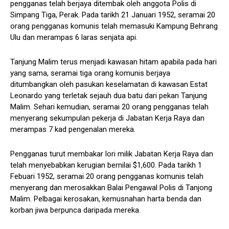
pengganas telah berjaya ditembak oleh anggota Polis di
Simpang Tiga, Perak. Pada tarikh 21 Januari 1952, seramai 20
orang pengganas komunis telah memasuki Kampung Behrang
Ulu dan merampas 6 laras senjata api.
Tanjung Malim terus menjadi kawasan hitam apabila pada hari
yang sama, seramai tiga orang komunis berjaya
ditumbangkan oleh pasukan keselamatan di kawasan Estat
Leonardo yang terletak sejauh dua batu dari pekan Tanjung
Malim. Sehari kemudian, seramai 20 orang pengganas telah
menyerang sekumpulan pekerja di Jabatan Kerja Raya dan
merampas 7 kad pengenalan mereka.
Pengganas turut membakar lori milik Jabatan Kerja Raya dan
telah menyebabkan kerugian bernilai $1,600. Pada tarikh 1
Febuari 1952, seramai 20 orang pengganas komunis telah
menyerang dan merosakkan Balai Pengawal Polis di Tanjong
Malim. Pelbagai kerosakan, kemusnahan harta benda dan
korban jiwa berpunca daripada mereka.