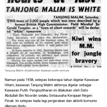
Tanjung Malim diisytiharkan kawasan putih semula
Namun pada 1958, selepas beberapa tahun digelar Kawasan
Hitam, kawasan Tanjung Malim akhirnya digelar sebagai
Kawasan Putih. Pengisytiharan ini dilakukan oleh Dato
Abdullah Bin Noordin selaku Setiausaha Kerajaan Negeri
Perak. Ini selepas tiada lagi pergerakan dan aktiviti komunis
dikesan disitu.