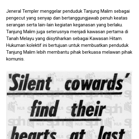
Jeneral Templer menggelar penduduk Tanjung Malim sebagai
pengecut yang senyap dan bertanggungjawab penuh keatas
serangan serta lain-lain kegiatan keganasan yang berlaku.
Tanjung Malim juga seterusnya menjadi kawasan pertama di
Tanah Melayu yang diisytiharkan sebagai Kawasan Hitam.
Hukuman kolektif ini bertujuan untuk membuatkan penduduk
Tanjung Malim lebih membantu pihak berkuasa melawan pihak
komunis.