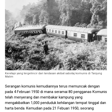
Keretapi yang tergelincir dari landasan akibat sabotaj komunis di Tanjung
Malim
Serangan komunis kemudiannya terus memuncak dengan
pada 4 Februari 1950 di mana seramai 80 pengganas Komunis
telah menyerang dan membakar kampung yang
mengakibatkan 1,000 penduduk kehilangan tempat tinggal dan
harta benda. Kemudian pada 21 Febuari 1950, seorang